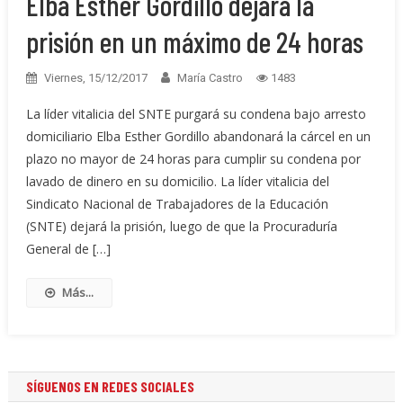
Elba Esther Gordillo dejará la
prisión en un máximo de 24 horas
Viernes, 15/12/2017
María Castro
1483
La líder vitalicia del SNTE purgará su condena bajo arresto
domiciliario Elba Esther Gordillo abandonará la cárcel en un
plazo no mayor de 24 horas para cumplir su condena por
lavado de dinero en su domicilio. La líder vitalicia del
Sindicato Nacional de Trabajadores de la Educación
(SNTE) dejará la prisión, luego de que la Procuraduría
General de […]
Más...
SÍGUENOS EN REDES SOCIALES