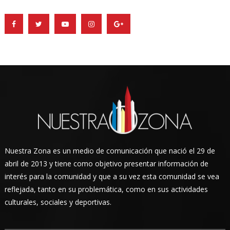
Nuestra Zona es un medio de comunicación que nació el 29 de
abril de 2013 y tiene como objetivo presentar información de
interés para la comunidad y que a su vez esta comunidad se vea
reflejada, tanto en su problemática, como en sus actividades
culturales, sociales y deportivas.