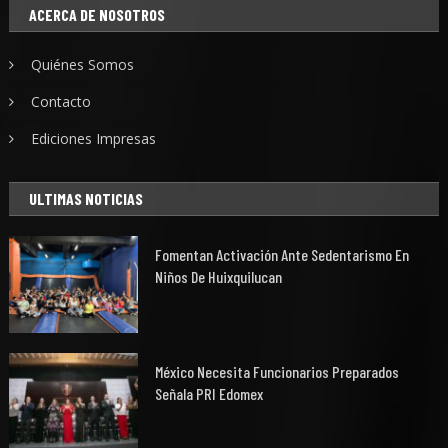
ACERCA DE NOSOTROS
Quiénes Somos
Contacto
Ediciones Impresas
ULTIMAS NOTICIAS
Fomentan Activación Ante Sedentarismo En
Niños De Huixquilucan
México Necesita Funcionarios Preparados
Señala PRI Edomex