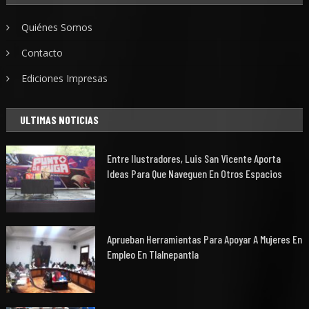
Quiénes Somos
Contacto
Ediciones Impresas
ULTIMAS NOTICIAS
Entre Ilustradores, Luis San Vicente Aporta
Ideas Para Que Naveguen En Otros Espacios
Aprueban Herramientas Para Apoyar A Mujeres En
Empleo En Tlalnepantla