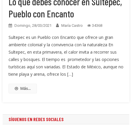
Lo que debes conocer en Sultepec,
Pueblo con Encanto
Domingo, 28/03/2021
María Castro
34368
Sultepec es un Pueblo con Encanto que ofrece un gran
ambiente colonial y la convivencia con la naturaleza En
Sultepec, en esta primavera, el calor invita a recorrer sus
calles y bosques. El tiempo es prometedor y las opciones
turísticas aquí son variadas. El Estado de México, aunque no
tiene playa y arena, ofrece los […]
Más...
SÍGUENOS EN REDES SOCIALES