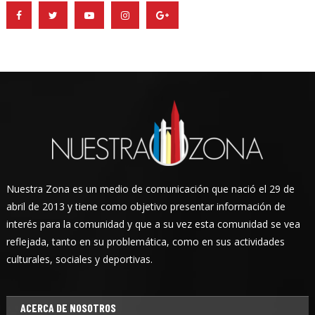
Nuestra Zona es un medio de comunicación que nació el 29 de
abril de 2013 y tiene como objetivo presentar información de
interés para la comunidad y que a su vez esta comunidad se vea
reflejada, tanto en su problemática, como en sus actividades
culturales, sociales y deportivas.
ACERCA DE NOSOTROS