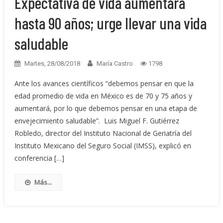
Expectativa de vida aumentará
hasta 90 años; urge llevar una vida
saludable
Martes, 28/08/2018
María Castro
1798
Ante los avances científicos “debemos pensar en que la
edad promedio de vida en México es de 70 y 75 años y
aumentará, por lo que debemos pensar en una etapa de
envejecimiento saludable”. Luis Miguel F. Gutiérrez
Robledo, director del Instituto Nacional de Geriatría del
Instituto Mexicano del Seguro Social (IMSS), explicó en
conferencia […]
Más...