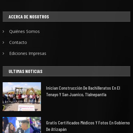
ACERCA DE NOSOTROS
Quiénes Somos
Contacto
Ediciones Impresas
ULTIMAS NOTICIAS
Inician Construcción De Bachilleratos En El
Tenayo Y San Juanico, Tlalnepantla
Gratis Certificados Médicos Y Fotos En Gobierno
De Atizapán