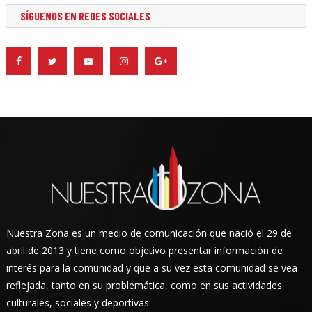
SÍGUENOS EN REDES SOCIALES
Nuestra Zona es un medio de comunicación que nació el 29 de
abril de 2013 y tiene como objetivo presentar información de
interés para la comunidad y que a su vez esta comunidad se vea
reflejada, tanto en su problemática, como en sus actividades
culturales, sociales y deportivas.