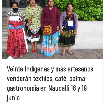
Veinte Indígenas y más artesanos
venderán textiles, café, palma
gastronomía en Naucalli 18 y 19
junio