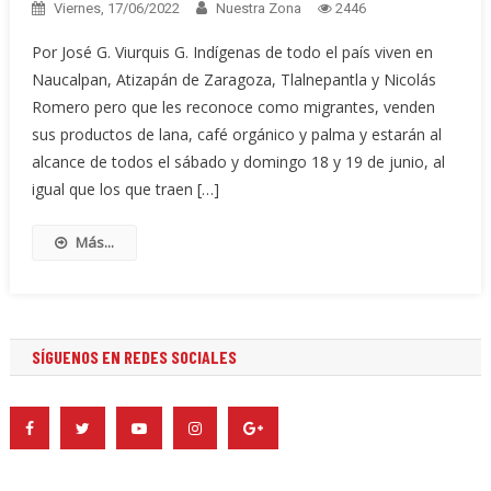
Viernes, 17/06/2022
Nuestra Zona
2446
Por José G. Viurquis G. Indígenas de todo el país viven en
Naucalpan, Atizapán de Zaragoza, Tlalnepantla y Nicolás
Romero pero que les reconoce como migrantes, venden
sus productos de lana, café orgánico y palma y estarán al
alcance de todos el sábado y domingo 18 y 19 de junio, al
igual que los que traen […]
Más...
SÍGUENOS EN REDES SOCIALES