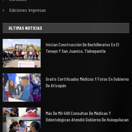
Ediciones Impresas
ULTIMAS NOTICIAS
Inician Construcción De Bachilleratos En El
Tenayo Y San Juanico, Tlalnepantla
Gratis Certificados Médicos Y Fotos En Gobierno
De Atizapán
Más De Mil 400 Consultas De Médicas Y
Odontológicas Atendió Gobierno De Huixquilucan