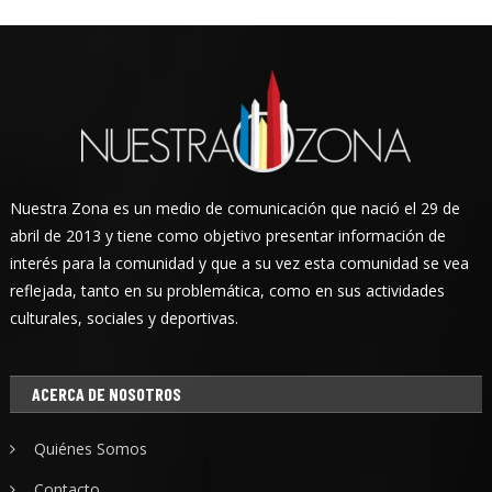
Nuestra Zona es un medio de comunicación que nació el 29 de
abril de 2013 y tiene como objetivo presentar información de
interés para la comunidad y que a su vez esta comunidad se vea
reflejada, tanto en su problemática, como en sus actividades
culturales, sociales y deportivas.
ACERCA DE NOSOTROS
Quiénes Somos
Contacto