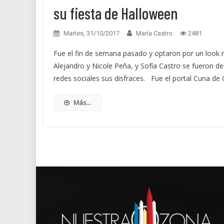
su fiesta de Halloween
Martes, 31/10/2017
María Castro
2481
Fue el fin de semana pasado y optaron por un look mu
Alejandro y Nicole Peña, y Sofía Castro se fueron 
redes sociales sus disfraces. Fue el portal Cuna de G
Más...