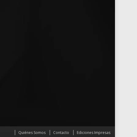
Quiénes Somos
Contacto
Ediciones Impresas