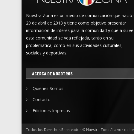
Nuestra Zona es un medio de comunicación que nació 
29 de abril de 2013 y tiene como objetivo presentar
información de interés para la comunidad y que a su ve
esta comunidad se vea reflejada, tanto en su
problemática, como en sus actividades culturales,
sociales y deportivas.
ACERCA DE NOSOTROS
Quiénes Somos
Contacto
Ediciones Impresas
Todos los Derechos Reservados © Nuestra Zona / La voz de lo