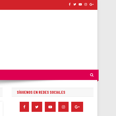
SÍGUENOS EN REDES SOCIALES