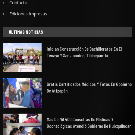
Contacto
Ediciones Impresas
ULTIMAS NOTICIAS
Inician Construcción De Bachilleratos En El
Tenayo Y San Juanico, Tlalnepantla
Gratis Certificados Médicos Y Fotos En Gobierno
De Atizapán
Más De Mil 400 Consultas De Médicas Y
Odontológicas Atendió Gobierno De Huixquilucan