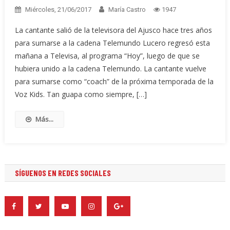
Miércoles, 21/06/2017
María Castro
1947
La cantante salió de la televisora del Ajusco hace tres años
para sumarse a la cadena Telemundo Lucero regresó esta
mañana a Televisa, al programa “Hoy”, luego de que se
hubiera unido a la cadena Telemundo. La cantante vuelve
para sumarse como “coach” de la próxima temporada de la
Voz Kids. Tan guapa como siempre, […]
Más...
SÍGUENOS EN REDES SOCIALES