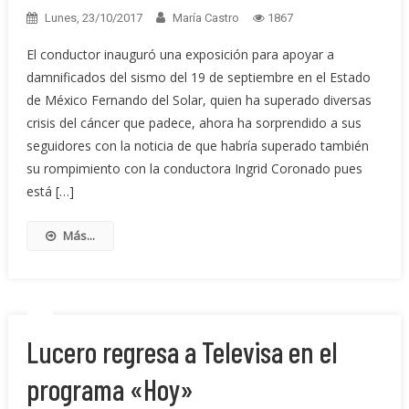
Lunes, 23/10/2017
María Castro
1867
El conductor inauguró una exposición para apoyar a
damnificados del sismo del 19 de septiembre en el Estado
de México Fernando del Solar, quien ha superado diversas
crisis del cáncer que padece, ahora ha sorprendido a sus
seguidores con la noticia de que habría superado también
su rompimiento con la conductora Ingrid Coronado pues
está […]
Más...
Lucero regresa a Televisa en el
programa «Hoy»