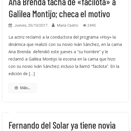
Ana Brenda tacha de «facilota» a
Galilea Montijo; checa el motivo
Jueves, 26/10/2017
María Castro
2445
La actriz reclamó a la conductora del programa «Hoy» la
dinámica que realizó con su novio Iván Sánchez, en la cama
Ana Brenda defendió este jueves a “su hombre” y le
reclamó a Galilea Montijo la escena en la cama que hizo
con su novio Iván Sánchez; incluso la llamó “facilota”. En la
edición de […]
Más...
Fernando del Solar ya tiene novia