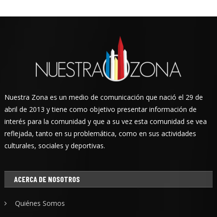
Nuestra Zona es un medio de comunicación que nació el 29 de
abril de 2013 y tiene como objetivo presentar información de
interés para la comunidad y que a su vez esta comunidad se vea
reflejada, tanto en su problemática, como en sus actividades
culturales, sociales y deportivas.
ACERCA DE NOSOTROS
Quiénes Somos