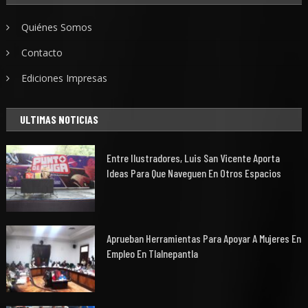
Quiénes Somos
Contacto
Ediciones Impresas
ULTIMAS NOTICIAS
Entre Ilustradores, Luis San Vicente Aporta
Ideas Para Que Naveguen En Otros Espacios
Aprueban Herramientas Para Apoyar A Mujeres En
Empleo En Tlalnepantla