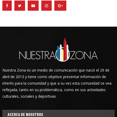
Nuestra Zona es un medio de comunicación que nació el 29 de
abril de 2013 y tiene como objetivo presentar información de
interés para la comunidad y que a su vez esta comunidad se vea
reflejada, tanto en su problemática, como en sus actividades
culturales, sociales y deportivas.
ACERCA DE NOSOTROS