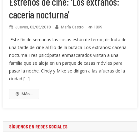
Estrenos de cine: ‘Los extraños:
cacería nocturna’
Jueves, 03/05/2018
María Castro
1899
Este fin de semanas las cosas están de terror; disfruta de
una tarde de cine al filo de la butaca Los extraños: cacería
nocturna Tres psicópatas enmascarados visitan a una
familia que se aloja en un parque de casas móviles para
pasar la noche. Cindy y Mike se dirigen a las afueras de la
ciudad […]
Más...
SÍGUENOS EN REDES SOCIALES