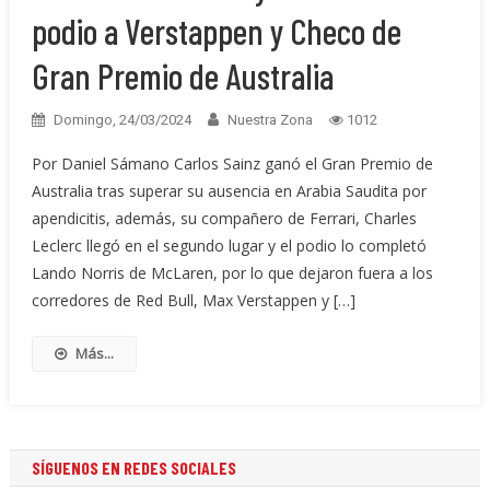
podio a Verstappen y Checo de
Gran Premio de Australia
Domingo, 24/03/2024
Nuestra Zona
1012
Por Daniel Sámano Carlos Sainz ganó el Gran Premio de
Australia tras superar su ausencia en Arabia Saudita por
apendicitis, además, su compañero de Ferrari, Charles
Leclerc llegó en el segundo lugar y el podio lo completó
Lando Norris de McLaren, por lo que dejaron fuera a los
corredores de Red Bull, Max Verstappen y […]
Más...
SÍGUENOS EN REDES SOCIALES