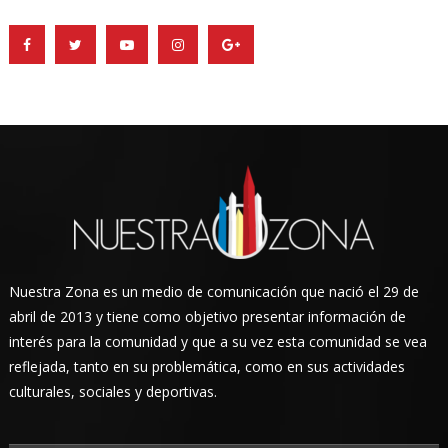
Nuestra Zona es un medio de comunicación que nació el 29 de
abril de 2013 y tiene como objetivo presentar información de
interés para la comunidad y que a su vez esta comunidad se vea
reflejada, tanto en su problemática, como en sus actividades
culturales, sociales y deportivas.