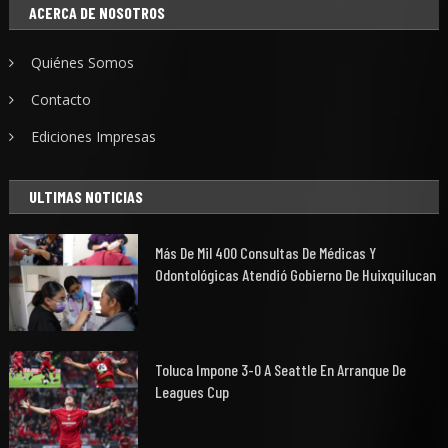
ACERCA DE NOSOTROS
Quiénes Somos
Contacto
Ediciones Impresas
ULTIMAS NOTICIAS
Más De Mil 400 Consultas De Médicas Y
Odontológicas Atendió Gobierno De Huixquilucan
Toluca Impone 3-0 A Seattle En Arranque De
Leagues Cup