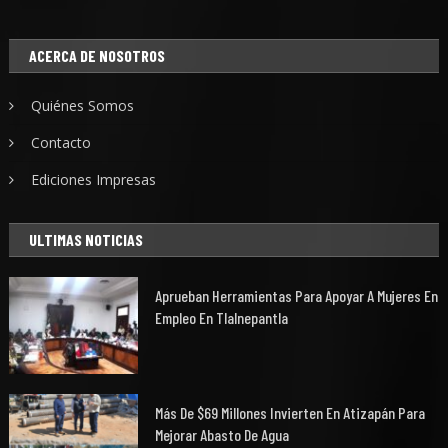
ACERCA DE NOSOTROS
Quiénes Somos
Contacto
Ediciones Impresas
ULTIMAS NOTICIAS
Aprueban Herramientas Para Apoyar A Mujeres En
Empleo En Tlalnepantla
Más De $69 Millones Invierten En Atizapán Para
Mejorar Abasto De Agua