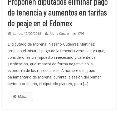
Proponen diputados eliminar pago
de tenencia y aumentos en tarifas
de peaje en el Edomex
Lunes, 17/09/2018
María Castro
1793
El diputado de Morena, Nazario Gutiérrez Martínez,
propuso eliminar el pago de la tenencia vehicular, ya que,
consideró, es un impuesto innecesario y carente de
justificación, que impacta de forma negativa en la
economía de los mexiquenses. A nombre del grupo
parlamentario de Morena, durante la sesión del primer
periodo ordinario, el diputado planteó, para […]
Más...