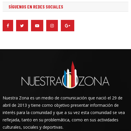
SÍGUENOS EN REDES SOCIALES
Nuestra Zona es un medio de comunicación que nació el 29 de
abril de 2013 y tiene como objetivo presentar información de
interés para la comunidad y que a su vez esta comunidad se vea
reflejada, tanto en su problemática, como en sus actividades
culturales, sociales y deportivas.