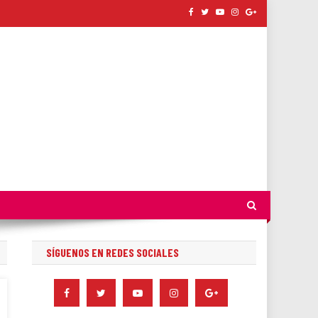
SÍGUENOS EN REDES SOCIALES