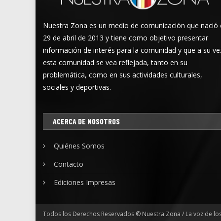
Nuestra Zona es un medio de comunicación que nació 
29 de abril de 2013 y tiene como objetivo presentar
información de interés para la comunidad y que a su ve
esta comunidad se vea reflejada, tanto en su
problemática, como en sus actividades culturales,
sociales y deportivas.
ACERCA DE NOSOTROS
Quiénes Somos
Contacto
Ediciones Impresas
Todos los Derechos Reservados © Nuestra Zona / La voz de lo