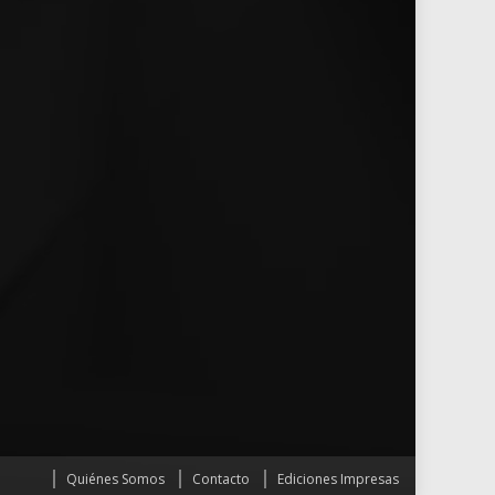
Quiénes Somos
Contacto
Ediciones Impresas