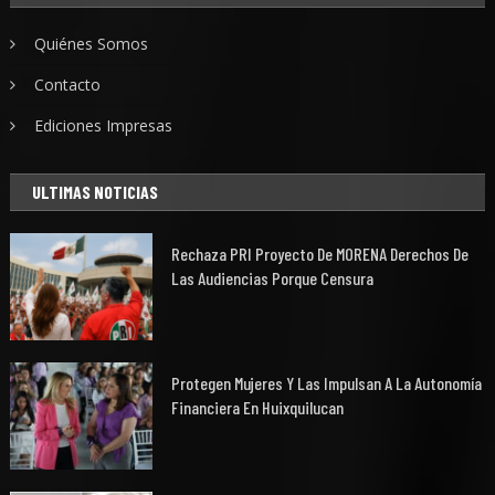
Quiénes Somos
Contacto
Ediciones Impresas
ULTIMAS NOTICIAS
Rechaza PRI Proyecto De MORENA Derechos De
Las Audiencias Porque Censura
Protegen Mujeres Y Las Impulsan A La Autonomía
Financiera En Huixquilucan