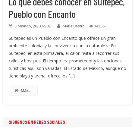
Lo que debes conocer en Sultepec,
Pueblo con Encanto
Domingo, 28/03/2021
María Castro
34365
Sultepec es un Pueblo con Encanto que ofrece un gran
ambiente colonial y la convivencia con la naturaleza En
Sultepec, en esta primavera, el calor invita a recorrer sus
calles y bosques. El tiempo es prometedor y las opciones
turísticas aquí son variadas. El Estado de México, aunque no
tiene playa y arena, ofrece los […]
Más...
SÍGUENOS EN REDES SOCIALES