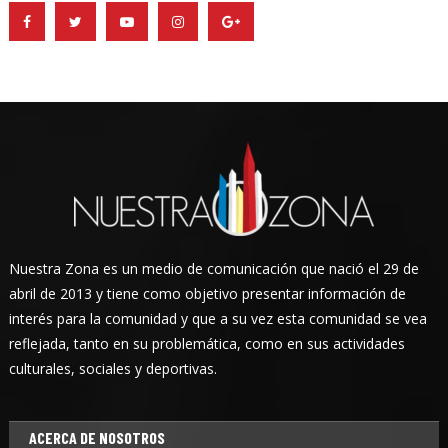
Nuestra Zona es un medio de comunicación que nació el 29 de
abril de 2013 y tiene como objetivo presentar información de
interés para la comunidad y que a su vez esta comunidad se vea
reflejada, tanto en su problemática, como en sus actividades
culturales, sociales y deportivas.
ACERCA DE NOSOTROS