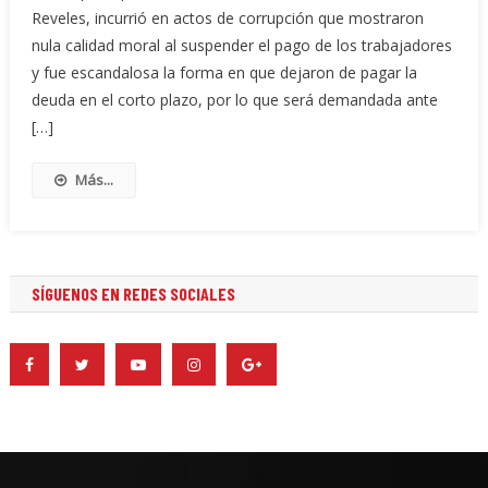
Reveles, incurrió en actos de corrupción que mostraron
nula calidad moral al suspender el pago de los trabajadores
y fue escandalosa la forma en que dejaron de pagar la
deuda en el corto plazo, por lo que será demandada ante
[…]
Más...
SÍGUENOS EN REDES SOCIALES