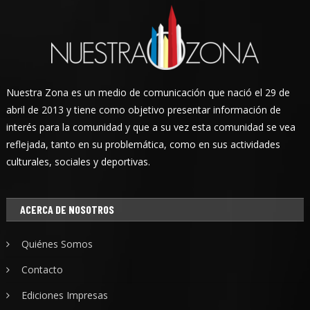
Nuestra Zona es un medio de comunicación que nació el 29 de
abril de 2013 y tiene como objetivo presentar información de
interés para la comunidad y que a su vez esta comunidad se vea
reflejada, tanto en su problemática, como en sus actividades
culturales, sociales y deportivas.
ACERCA DE NOSOTROS
Quiénes Somos
Contacto
Ediciones Impresas