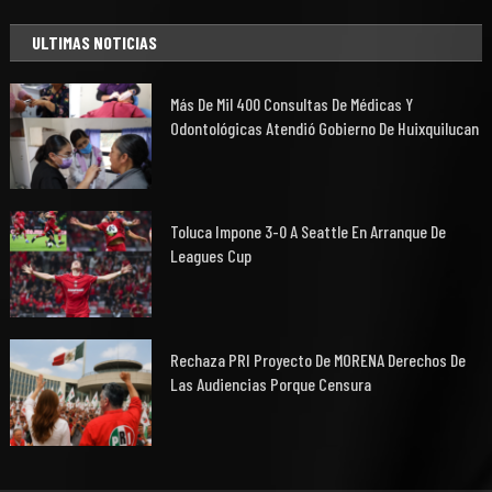
ULTIMAS NOTICIAS
Más De Mil 400 Consultas De Médicas Y
Odontológicas Atendió Gobierno De Huixquilucan
Toluca Impone 3-0 A Seattle En Arranque De
Leagues Cup
Rechaza PRI Proyecto De MORENA Derechos De
Las Audiencias Porque Censura