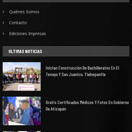
Quiénes Somos
Contacto
Ediciones Impresas
ULTIMAS NOTICIAS
Inician Construcción De Bachilleratos En El
Tenayo Y San Juanico, Tlalnepantla
Gratis Certificados Médicos Y Fotos En Gobierno
De Atizapán