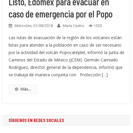
Listo, Edomex para evacuar en
caso de emergencia por el Popo
Miércoles, 01/08/2018
María Castro
1520
Las rutas de evacuación de la región de los volcanes están
listas para atender a la población en caso de ser necesario
por la actividad del volcán Popocatéplet, informó la Junta de
Caminos del Estado de México (JCEM). Germán Carniado
Rodríguez, director general de la dependencia, informó que
se trabaja de manera conjunta con Protección […]
Más...
SÍGUENOS EN REDES SOCIALES