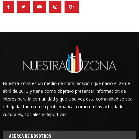
Nuestra Zona es un medio de comunicación que nació el 29 de
abril de 2013 y tiene como objetivo presentar información de
interés para la comunidad y que a su vez esta comunidad se vea
reflejada, tanto en su problemática, como en sus actividades
culturales, sociales y deportivas.
ACERCA DE NOSOTROS