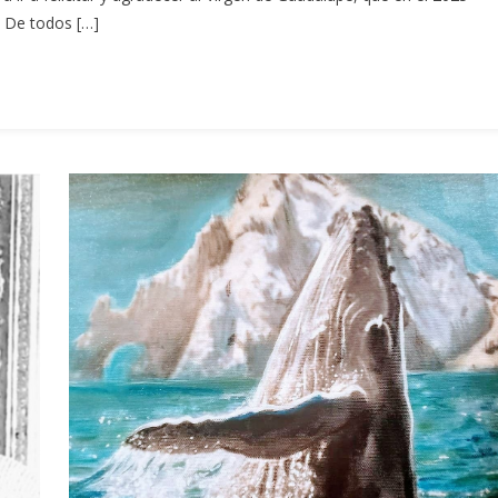
. De todos […]