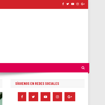
SÍGUENOS EN REDES SOCIALES