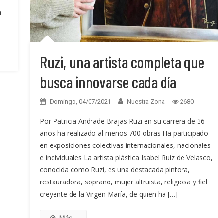
n
Ruzi, una artista completa que
busca innovarse cada día
Domingo, 04/07/2021
Nuestra Zona
2680
Por Patricia Andrade Brajas Ruzi en su carrera de 36
años ha realizado al menos 700 obras Ha participado
en exposiciones colectivas internacionales, nacionales
e individuales La artista plástica Isabel Ruiz de Velasco,
conocida como Ruzi, es una destacada pintora,
restauradora, soprano, mujer altruista, religiosa y fiel
creyente de la Virgen María, de quien ha […]
Más...