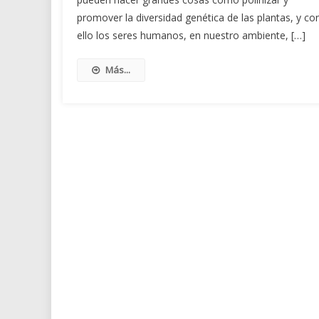
promover la diversidad genética de las plantas, y co
ello los seres humanos, en nuestro ambiente, […]
Más...