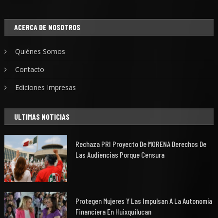
ACERCA DE NOSOTROS
Quiénes Somos
Contacto
Ediciones Impresas
ULTIMAS NOTICIAS
Rechaza PRI Proyecto De MORENA Derechos De
Las Audiencias Porque Censura
Protegen Mujeres Y Las Impulsan A La Autonomía
Financiera En Huixquilucan