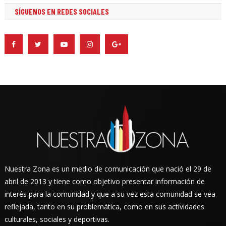
SÍGUENOS EN REDES SOCIALES
Nuestra Zona es un medio de comunicación que nació el 29 de
abril de 2013 y tiene como objetivo presentar información de
interés para la comunidad y que a su vez esta comunidad se vea
reflejada, tanto en su problemática, como en sus actividades
culturales, sociales y deportivas.