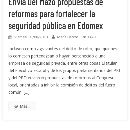
Envía Del Mazo propuestas de
reformas para fortalecer la
seguridad pública en Edomex
Viernes, 03/08/2018
María Castro
1470
Incluyen como agravantes del delito de robo, que quienes
lo cometan pertenezcan o hayan pertenecido a una
empresa de seguridad privada, entre otras cosas El titular
del Ejecutivo estatal y de los grupos parlamentarios del PRI
y del PRD enviaron propuestas de reformas al Congreso
local, orientadas a inhibir la comisión de delitos del fuero
común, […]
Más...