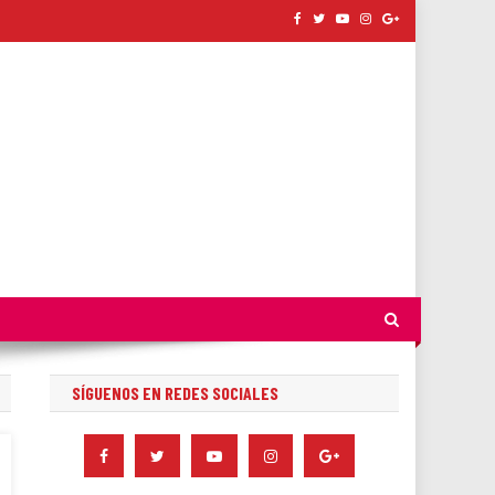
SÍGUENOS EN REDES SOCIALES