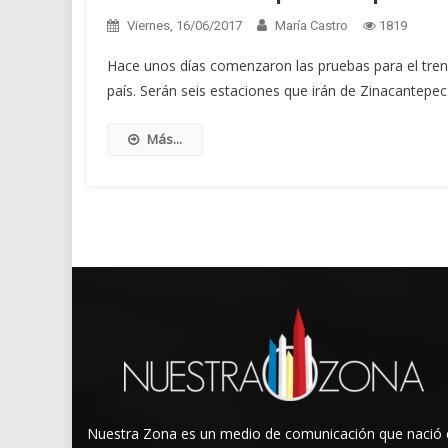
Viernes, 16/06/2017
María Castro
1819
Hace unos días comenzaron las pruebas para el tren
país. Serán seis estaciones que irán de Zinacantepe
Más...
Nuestra Zona es un medio de comunicación que nació 