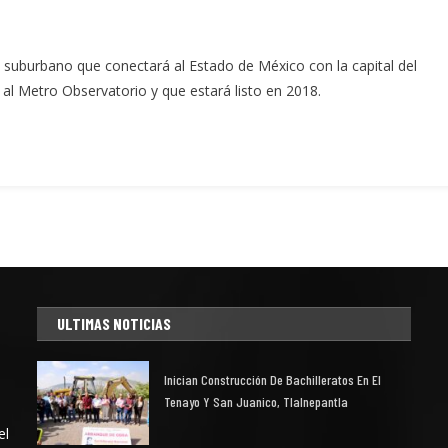
 suburbano que conectará al Estado de México con la capital del
c al Metro Observatorio y que estará listo en 2018.
ULTIMAS NOTICIAS
Inician Construcción De Bachilleratos En El
Tenayo Y San Juanico, Tlalnepantla
el