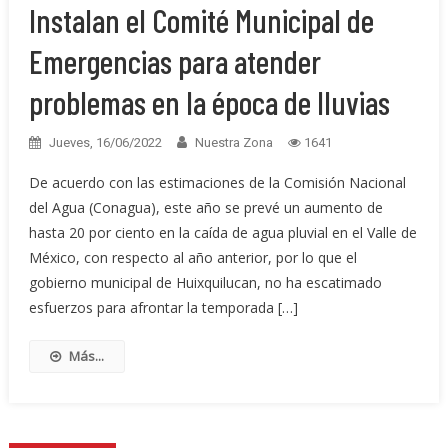
Instalan el Comité Municipal de
Emergencias para atender
problemas en la época de lluvias
Jueves, 16/06/2022
Nuestra Zona
1641
De acuerdo con las estimaciones de la Comisión Nacional
del Agua (Conagua), este año se prevé un aumento de
hasta 20 por ciento en la caída de agua pluvial en el Valle de
México, con respecto al año anterior, por lo que el
gobierno municipal de Huixquilucan, no ha escatimado
esfuerzos para afrontar la temporada […]
Más...