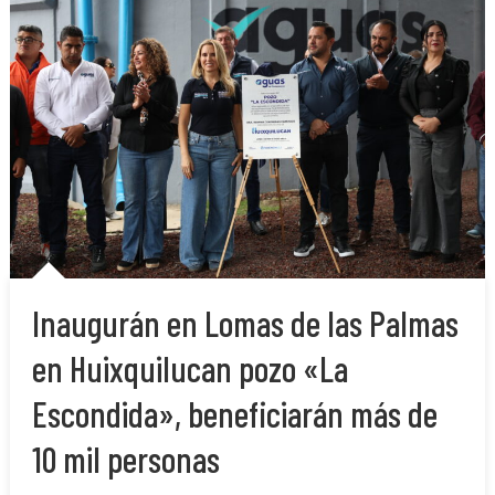
Inaugurán en Lomas de las Palmas
en Huixquilucan pozo «La
Escondida», beneficiarán más de
10 mil personas