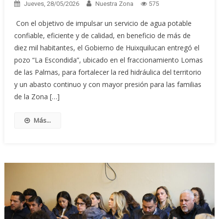
Jueves, 28/05/2026
Nuestra Zona
575
Con el objetivo de impulsar un servicio de agua potable
confiable, eficiente y de calidad, en beneficio de más de
diez mil habitantes, el Gobierno de Huixquilucan entregó el
pozo “La Escondida”, ubicado en el fraccionamiento Lomas
de las Palmas, para fortalecer la red hidráulica del territorio
y un abasto continuo y con mayor presión para las familias
de la Zona […]
Más...