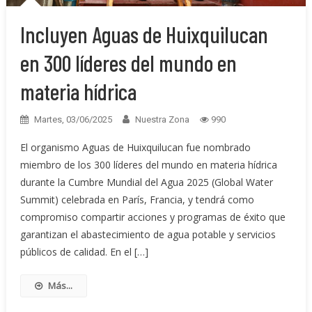
Incluyen Aguas de Huixquilucan
en 300 líderes del mundo en
materia hídrica
Martes, 03/06/2025
Nuestra Zona
990
El organismo Aguas de Huixquilucan fue nombrado
miembro de los 300 líderes del mundo en materia hídrica
durante la Cumbre Mundial del Agua 2025 (Global Water
Summit) celebrada en París, Francia, y tendrá como
compromiso compartir acciones y programas de éxito que
garantizan el abastecimiento de agua potable y servicios
públicos de calidad. En el […]
Más...