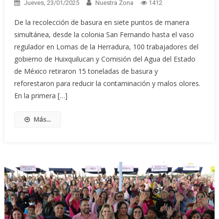
Jueves, 23/01/2025
Nuestra Zona
1412
De la recolección de basura en siete puntos de manera
simultánea, desde la colonia San Fernando hasta el vaso
regulador en Lomas de la Herradura, 100 trabajadores del
gobierno de Huixquilucan y Comisión del Agua del Estado
de México retiraron 15 toneladas de basura y
reforestaron para reducir la contaminación y malos olores.
En la primera […]
Más...