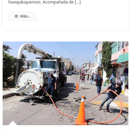
huixquiluquenses. Acompañada de […]
Más...