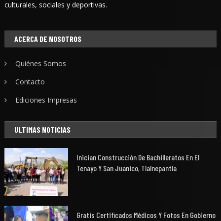
culturales, sociales y deportivas.
ACERCA DE NOSOTROS
Quiénes Somos
Contacto
Ediciones Impresas
ULTIMAS NOTICIAS
Inician Construcción De Bachilleratos En El
Tenayo Y San Juanico, Tlalnepantla
Gratis Certificados Médicos Y Fotos En Gobierno