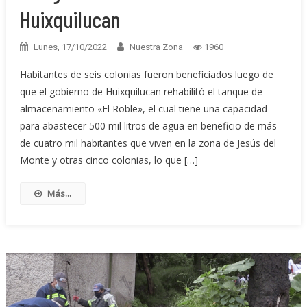
Huixquilucan
Lunes, 17/10/2022
Nuestra Zona
1960
Habitantes de seis colonias fueron beneficiados luego de
que el gobierno de Huixquilucan rehabilitó el tanque de
almacenamiento «El Roble», el cual tiene una capacidad
para abastecer 500 mil litros de agua en beneficio de más
de cuatro mil habitantes que viven en la zona de Jesús del
Monte y otras cinco colonias, lo que […]
Más...