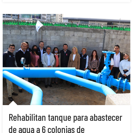
Rehabilitan tanque para abastecer
de agua a 6 colonias de