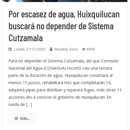
Por escasez de agua, Huixquilucan
buscará no depender de Sistema
Cutzamala
Lunes, 27/11/2023
Nuestra Zona
3359
Para no depender el Sistema Cutzamala, del que Comisión
Nacional del Agua (CONAGUA) recortó casi una tercera
parte de la dotación de agua, Huixquilucan construirá al
menos 15 pozos, rehabilitará tres que completarán 13,
adquirirá pipas para distribuir y reparará fugas, más otras 11
acciones dio a conocer el gobierno de Huixquilucan. En
rueda de […]
Más...