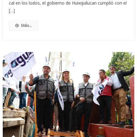
cal en los lodos, el gobierno de Huixquilucan cumplió con el
[…]
Más...