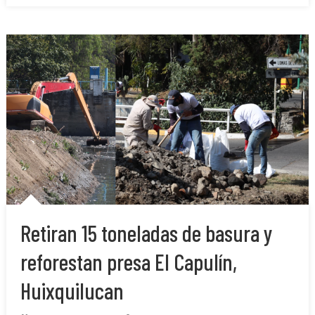
Retiran 15 toneladas de basura y
reforestan presa El Capulín,
Huixquilucan