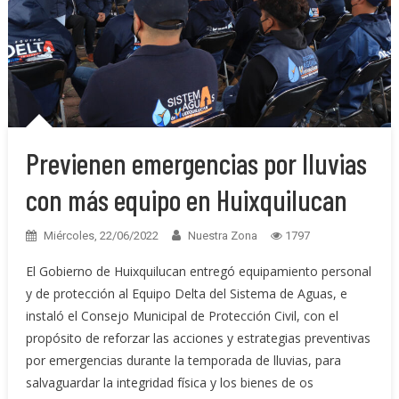
Previenen emergencias por lluvias
con más equipo en Huixquilucan
Miércoles, 22/06/2022
Nuestra Zona
1797
El Gobierno de Huixquilucan entregó equipamiento personal
y de protección al Equipo Delta del Sistema de Aguas, e
instaló el Consejo Municipal de Protección Civil, con el
propósito de reforzar las acciones y estrategias preventivas
por emergencias durante la temporada de lluvias, para
salvaguardar la integridad física y los bienes de os