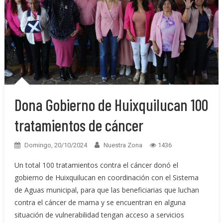
Dona Gobierno de Huixquilucan 100
tratamientos de cáncer
Domingo, 20/10/2024
Nuestra Zona
1436
Un total 100 tratamientos contra el cáncer donó el
gobierno de Huixquilucan en coordinación con el Sistema
de Aguas municipal, para que las beneficiarias que luchan
contra el cáncer de mama y se encuentran en alguna
situación de vulnerabilidad tengan acceso a servicios