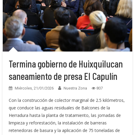
Termina gobierno de Huixquilucan
saneamiento de presa El Capulín
Miércoles, 21/01/2026
Nuestra Zona
807
Con la construcción de colector marginal de 2.5 kilómetros,
que conduce las aguas residuales de Balcones de la
Herradura hasta la planta de tratamiento, las jornadas de
limpieza y reforestación, la instalación de barreras
retenedoras de basura y la aplicación de 75 toneladas de