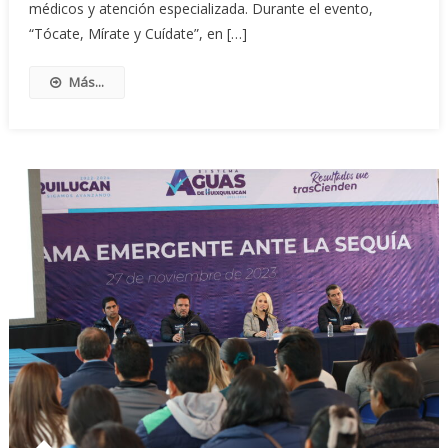
médicos y atención especializada. Durante el evento,
“Tócate, Mírate y Cuídate”, en […]
Más...