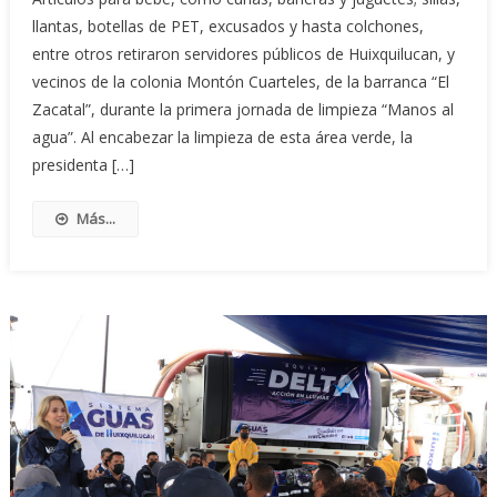
llantas, botellas de PET, excusados y hasta colchones,
entre otros retiraron servidores públicos de Huixquilucan, y
vecinos de la colonia Montón Cuarteles, de la barranca “El
Zacatal”, durante la primera jornada de limpieza “Manos al
agua”. Al encabezar la limpieza de esta área verde, la
presidenta […]
Más...