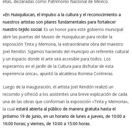
ellas, declaradas como Patrimonio Nacional de México.
«En Huixquilucan, el impulso a la cultura y el reconocimiento a
nuestros artistas son pilares fundamentales para fortalecer
nuestro tejido social
. Es un honor para este gobierno municipal
abrir las puertas del Museo de Huixquilucan para recibir la
exposición Tinta y Memoria, la extraordinaria obra del maestro
Joel Rendón. Sigamos haciendo del municipio un referente cultural
y un espacio donde el arte sea accesible para todos. Los
esperamos en el Jardín de la Cultura para disfrutar de esta
experiencia única», apuntó la alcaldesa Romina Contreras.
Luego de la inauguración, el artista Joel Rendón realizó un
recorrido y ofreció a los asistentes una breve explicación de cada
una de las obras que conforman la exposición «Tinta y Memoria»,
la cual
estará abierta al público de manera gratuita hasta el
próximo 19 de junio, en un horario de lunes a jueves, de 10:00 a
16:00 horas; y viernes, de 10:00 a 15:00 horas
.