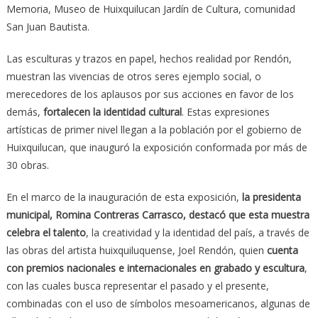
Memoria, Museo de Huixquilucan Jardín de Cultura, comunidad
San Juan Bautista.
Las esculturas y trazos en papel, hechos realidad por Rendón,
muestran las vivencias de otros seres ejemplo social, o
merecedores de los aplausos por sus acciones en favor de los
demás,
fortalecen la identidad cultural
. Estas expresiones
artísticas de primer nivel llegan a la población por el gobierno de
Huixquilucan, que inauguró la exposición conformada por más de
30 obras.
En el marco de la inauguración de esta exposición,
la presidenta
municipal, Romina Contreras Carrasco, destacó que esta muestra
celebra el talento
, la creatividad y la identidad del país, a través de
las obras del artista huixquiluquense, Joel Rendón, quien
cuenta
con premios nacionales e internacionales en grabado y escultura
,
con las cuales busca representar el pasado y el presente,
combinadas con el uso de símbolos mesoamericanos, algunas de