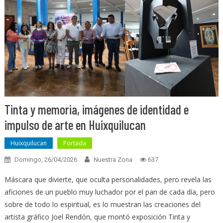
Tinta y memoria, imágenes de identidad e
impulso de arte en Huixquilucan
Huixquilucan
Portada
Domingo, 26/04/2026
Nuestra Zona
637
Máscara que divierte, que oculta personalidades, pero revela las
aficiones de un pueblo muy luchador por el pan de cada día, pero
sobre de todo lo espiritual, es lo muestran las creaciones del
artista gráfico Joel Rendón, que montó exposición Tinta y