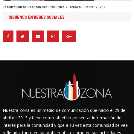
En Huixquilucan Realizan Con Gran Éxico «Carnaval Cultural 2026»
SÍGUENOS EN REDES SOCIALES
Nuestra Zona es un medio de comunicación que nació el 29 de
abril de 2013 y tiene como objetivo presentar información de
interés para la comunidad y que a su vez esta comunidad se vea
reflejada, tanto en su problemática, como en sus actividades