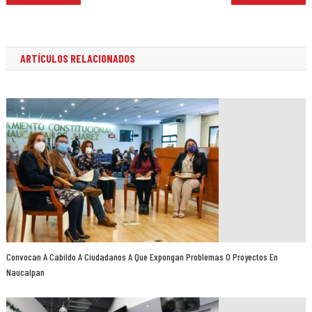
de
entradas
ARTÍCULOS RELACIONADOS
Convocan A Cabildo A Ciudadanos A Que Expongan Problemas O Proyectos En
Naucalpan