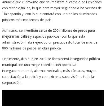
Anunció que el próximo año se realizará el cambio de luminarias
con tecnología led, lo que dará mayor seguridad a los vecinos de
Tlalnepantla y con lo que contará con uno de los alumbrados
públicos más modernos del país.
Asimismo, se
invertirán cerca de 200 millones de pesos para
mejorar las calles
y espacios públicos, con lo que esta
administración habrá ejercido un presupuesto total de más de
800 millones de pesos en obra pública.
Finalmente, dijo que en 2018
se fortalecerá la seguridad pública
municipal
con una mejor coordinación operativa
intergubernamental, alarmas vecinales, más cámaras, mayor
capacitación a la policía y con extrema supervisión a toda la
corporación.