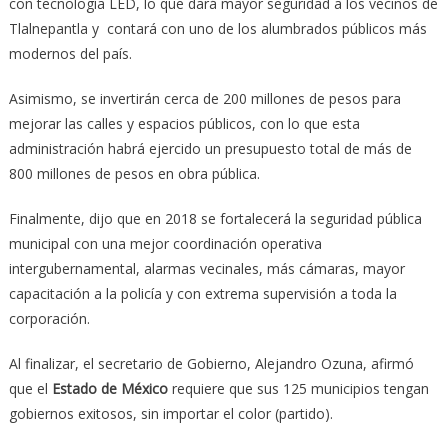
con tecnología LED, lo que dará mayor seguridad a los vecinos de
Tlalnepantla y contará con uno de los alumbrados públicos más
modernos del país.
Asimismo, se invertirán cerca de 200 millones de pesos para
mejorar las calles y espacios públicos, con lo que esta
administración habrá ejercido un presupuesto total de más de
800 millones de pesos en obra pública.
Finalmente, dijo que en 2018 se fortalecerá la seguridad pública
municipal con una mejor coordinación operativa
intergubernamental, alarmas vecinales, más cámaras, mayor
capacitación a la policía y con extrema supervisión a toda la
corporación.
Al finalizar, el secretario de Gobierno, Alejandro Ozuna, afirmó
que el
Estado de México
requiere que sus 125 municipios tengan
gobiernos exitosos, sin importar el color (partido).