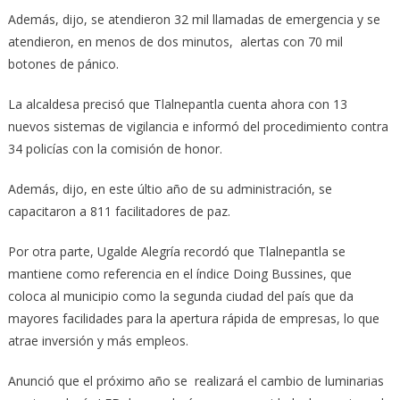
Además, dijo, se atendieron 32 mil llamadas de emergencia y se
atendieron, en menos de dos minutos, alertas con 70 mil
botones de pánico.
La alcaldesa precisó que Tlalnepantla cuenta ahora con 13
nuevos sistemas de vigilancia e informó del procedimiento contra
34 policías con la comisión de honor.
Además, dijo, en este últio año de su administración, se
capacitaron a 811 facilitadores de paz.
Por otra parte, Ugalde Alegría recordó que Tlalnepantla se
mantiene como referencia en el índice Doing Bussines, que
coloca al municipio como la segunda ciudad del país que da
mayores facilidades para la apertura rápida de empresas, lo que
atrae inversión y más empleos.
Anunció que el próximo año se realizará el cambio de luminarias