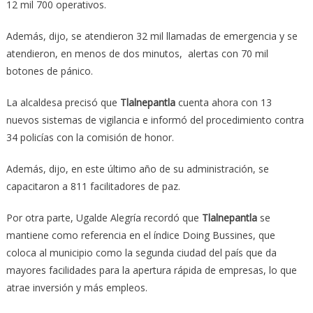
12 mil 700 operativos.
Además, dijo, se atendieron 32 mil llamadas de emergencia y se
atendieron, en menos de dos minutos, alertas con 70 mil
botones de pánico.
La alcaldesa precisó que
Tlalnepantla
cuenta ahora con 13
nuevos sistemas de vigilancia e informó del procedimiento contra
34 policías con la comisión de honor.
Además, dijo, en este último año de su administración, se
capacitaron a 811 facilitadores de paz.
Por otra parte, Ugalde Alegría recordó que
Tlalnepantla
se
mantiene como referencia en el índice Doing Bussines, que
coloca al municipio como la segunda ciudad del país que da
mayores facilidades para la apertura rápida de empresas, lo que
atrae inversión y más empleos.