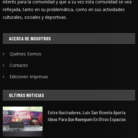
interés para la comunidad y que a su vez esta comunidad se vea
reflejada, tanto en su problemática, como en sus actividades
culturales, sociales y deportivas.
ACERCA DE NOSOTROS
Quiénes Somos
Contacto
Ediciones Impresas
ULTIMAS NOTICIAS
Entre Ilustradores, Luis San Vicente Aporta
Ideas Para Que Naveguen En Otros Espacios