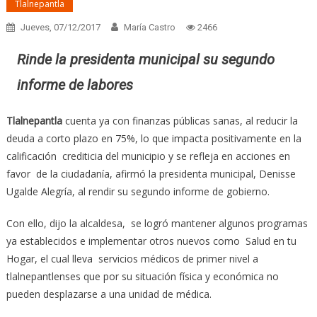
Tlalnepantla
Jueves, 07/12/2017
María Castro
2466
Rinde la presidenta municipal su segundo
informe de labores
Tlalnepantla
cuenta ya con finanzas públicas sanas, al reducir la
deuda a corto plazo en 75%, lo que impacta positivamente en la
calificación crediticia del municipio y se refleja en acciones en
favor de la ciudadanía, afirmó la presidenta municipal, Denisse
Ugalde Alegría, al rendir su segundo informe de gobierno.
Con ello, dijo la alcaldesa, se logró mantener algunos programas
ya establecidos e implementar otros nuevos como Salud en tu
Hogar, el cual lleva servicios médicos de primer nivel a
tlalnepantlenses que por su situación física y económica no
pueden desplazarse a una unidad de médica.