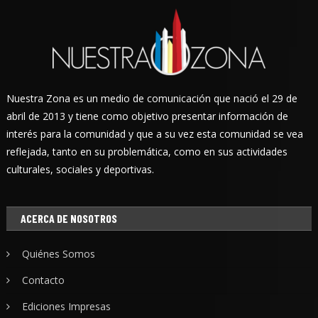
Nuestra Zona es un medio de comunicación que nació el 29 de
abril de 2013 y tiene como objetivo presentar información de
interés para la comunidad y que a su vez esta comunidad se vea
reflejada, tanto en su problemática, como en sus actividades
culturales, sociales y deportivas.
ACERCA DE NOSOTROS
Quiénes Somos
Contacto
Ediciones Impresas