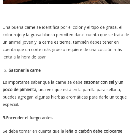
Una buena carne se identifica por el color y el tipo de grasa, el
color rojo y la grasa blanca permiten darte cuenta que se trata de
un animal joven y la carne es tierna, también debes tener en
cuenta que un corte más grueso requiere de una cocción más
lenta a la hora de asar.
Sazonar la carne
Es importante saber que la carne se debe
sazonar con sal y un
poco de pimienta,
una vez que está en la parrilla para sellarla,
puedes agregar algunas hierbas aromáticas para darle un toque
especial.
3.Encender el fuego antes
Se debe tomar en cuenta que la
leña o carbón debe colocarse