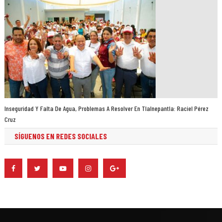
Inseguridad Y Falta De Agua, Problemas A Resolver En Tlalnepantla: Raciel Pérez
Cruz
SÍGUENOS EN REDES SOCIALES