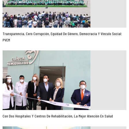
Transparencia, Cero Corrupción, Equidad De Género, Democracia Y Vínculo Social:
PVEM
Con Dos Hospitales Y Centros De Rehabilitación, La Mejor Atención En Salud