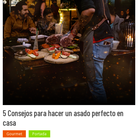
5 Consejos para hacer un asado perfecto en
casa
Gourmet
Portada