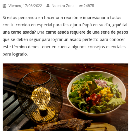
Viernes, 17/06/2022
Nuestra Zona
24875
Sí estás pensando en hacer una reunión e impresionar a todos
con tu comida en especial para festejar a Papá en su día,
¿qué tal
una carne asada?
Una
carne asada requiere de una serie de pasos
que se deben seguir para lograr un asado perfecto para conocer
este término debes tener en cuenta algunos consejos esenciales
para lograrlo.