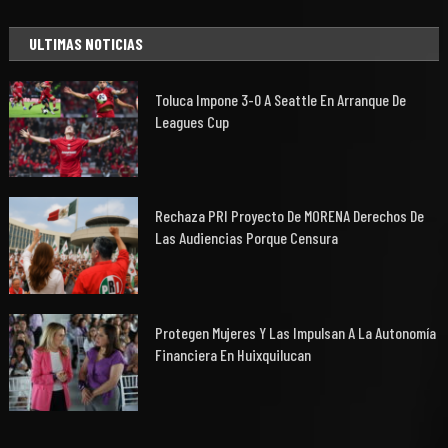
ULTIMAS NOTICIAS
Toluca Impone 3-0 A Seattle En Arranque De
Leagues Cup
Rechaza PRI Proyecto De MORENA Derechos De
Las Audiencias Porque Censura
Protegen Mujeres Y Las Impulsan A La Autonomía
Financiera En Huixquilucan