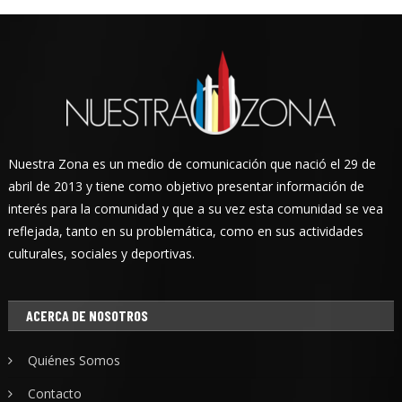
Nuestra Zona es un medio de comunicación que nació el 29 de
abril de 2013 y tiene como objetivo presentar información de
interés para la comunidad y que a su vez esta comunidad se vea
reflejada, tanto en su problemática, como en sus actividades
culturales, sociales y deportivas.
ACERCA DE NOSOTROS
Quiénes Somos
Contacto