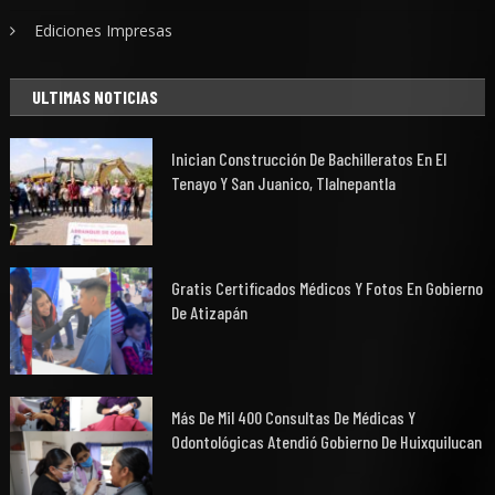
Ediciones Impresas
ULTIMAS NOTICIAS
Inician Construcción De Bachilleratos En El
Tenayo Y San Juanico, Tlalnepantla
Gratis Certificados Médicos Y Fotos En Gobierno
De Atizapán
Más De Mil 400 Consultas De Médicas Y
Odontológicas Atendió Gobierno De Huixquilucan