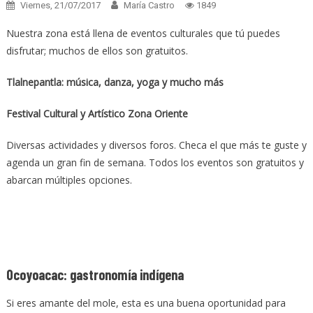
Viernes, 21/07/2017
María Castro
1849
Nuestra zona está llena de eventos culturales que tú puedes
disfrutar; muchos de ellos son gratuitos.
Tlalnepantla: música, danza, yoga y mucho más
Festival Cultural y Artístico Zona Oriente
Diversas actividades y diversos foros. Checa el que más te guste y
agenda un gran fin de semana. Todos los eventos son gratuitos y
abarcan múltiples opciones.
Ocoyoacac: gastronomía indígena
Si eres amante del mole, esta es una buena oportunidad para