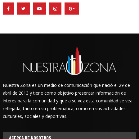
Nuestra Zona es un medio de comunicación que nació el 29 de
abril de 2013 y tiene como objetivo presentar información de
interés para la comunidad y que a su vez esta comunidad se vea
reflejada, tanto en su problemática, como en sus actividades
culturales, sociales y deportivas.
ACERCA DE NOSOTROS