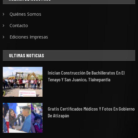
Quiénes Somos
Contacto
Ediciones Impresas
ULTIMAS NOTICIAS
Inician Construcción De Bachilleratos En El
Tenayo Y San Juanico, Tlalnepantla
Gratis Certificados Médicos Y Fotos En Gobierno
De Atizapán