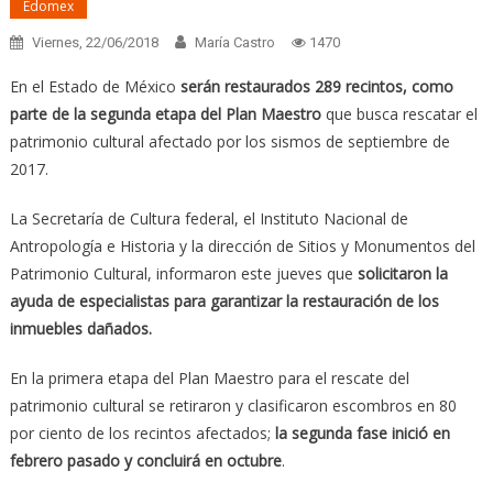
Edomex
Viernes, 22/06/2018
María Castro
1470
En el Estado de México
serán restaurados 289 recintos, como
parte de la segunda etapa del Plan Maestro
que busca rescatar el
patrimonio cultural afectado por los sismos de septiembre de
2017.
La Secretaría de Cultura federal, el Instituto Nacional de
Antropología e Historia y la dirección de Sitios y Monumentos del
Patrimonio Cultural, informaron este jueves que
solicitaron la
ayuda de especialistas para garantizar la restauración de los
inmuebles dañados.
En la primera etapa del Plan Maestro para el rescate del
patrimonio cultural se retiraron y clasificaron escombros en 80
por ciento de los recintos afectados;
la segunda fase inició en
febrero pasado y concluirá en octubre
.