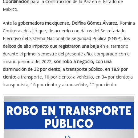
Coordinación
para la Construcción de la Paz en el Estado de
México.
Ante
la gobernadora mexiquense, Delfina Gómez Álvarez
, Romina
Contreras detalló que, de acuerdo con datos del Secretariado
Ejecutivo del Sistema Nacional de Seguridad Pública (SNSP), los
delitos de alto impacto que registraron una baja
en el territorio
durante el primer semestre del presente año, comparado con el
mismo periodo del 2022,
son robo a negocio, con una
disminución de 32 por ciento
; a
transporte público, en 18.9 por
ciento
; a transporte, 10 por ciento; a vehículo, en 34 por ciento; a
transportista, 16 por ciento y a transeúnte, 12 por ciento.