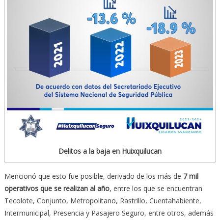
Delitos a la baja en Huixquilucan
Mencionó que esto fue posible, derivado de los más de
7 mil
operativos que se realizan al año
, entre los que se encuentran
Tecolote, Conjunto, Metropolitano, Rastrillo, Cuentahabiente,
Intermunicipal, Presencia y Pasajero Seguro, entre otros, además