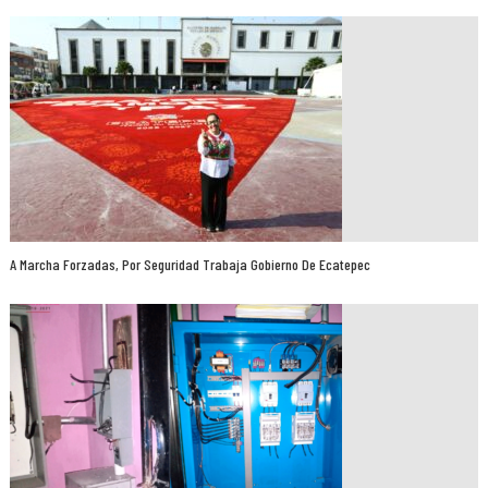
A Marcha Forzadas, Por Seguridad Trabaja Gobierno De Ecatepec