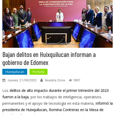
Bajan delitos en Huixquilucan informan a
gobierno de Edomex
Huixquilucan
Portada
Jueves, 21/09/2023
Nuestra Zona
1897
Los
delitos de alto impacto durante el primer trimestre del 2023
fueron a la baja
, por los trabajos de inteligencia, operativos
permanentes y el apoyo de tecnología en esta materia, i
nformó la
presidenta de Huixquilucan, Romina Contreras en la Mesa de