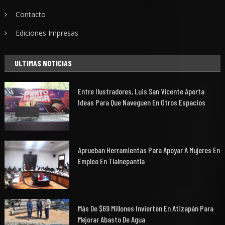
Contacto
Ediciones Impresas
ULTIMAS NOTICIAS
Entre Ilustradores, Luis San Vicente Aporta
Ideas Para Que Naveguen En Otros Espacios
Aprueban Herramientas Para Apoyar A Mujeres En
Empleo En Tlalnepantla
Más De $69 Millones Invierten En Atizapán Para
Mejorar Abasto De Agua