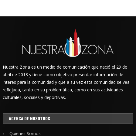
Nuestra Zona es un medio de comunicación que nació el 29 de
abril de 2013 y tiene como objetivo presentar información de
interés para la comunidad y que a su vez esta comunidad se vea
reflejada, tanto en su problemática, como en sus actividades
culturales, sociales y deportivas.
ACERCA DE NOSOTROS
Quiénes Somos