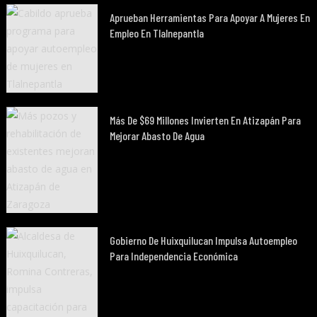
Aprueban Herramientas Para Apoyar A Mujeres En
Empleo En Tlalnepantla
Más De $69 Millones Invierten En Atizapán Para
Mejorar Abasto De Agua
Gobierno De Huixquilucan Impulsa Autoempleo
Para Independencia Económica