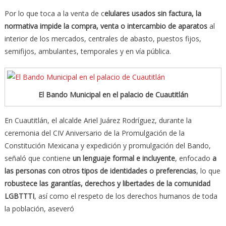
Por lo que toca a la venta de c
elulares usados sin factura, la
normativa impide la compra, venta o intercambio de aparatos
al
interior de los mercados, centrales de abasto, puestos fijos,
semifijos, ambulantes, temporales y en vía pública.
El Bando Municipal en el palacio de Cuautitlán
En Cuautitlán, el alcalde Ariel Juárez Rodríguez, durante la
ceremonia del CIV Aniversario de la Promulgación de la
Constitución Mexicana y expedición y promulgación del Bando,
señaló que contiene
un lenguaje formal e incluyente
, enfocado
a
las personas con otros tipos de identidades o preferencias
, lo que
robustece las garantías, derechos y libertades de la comunidad
LGBTTTI
, así como el respeto de los derechos humanos de toda
la población, aseveró