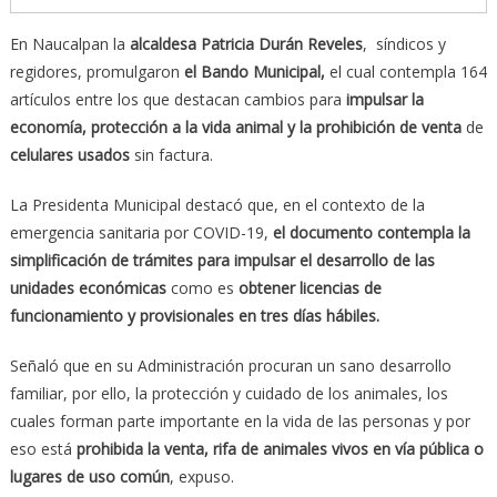
En Naucalpan la
alcaldesa Patricia Durán Reveles
, síndicos y
regidores, promulgaron
el Bando Municipal,
el cual contempla 164
artículos entre los que destacan cambios para
impulsar la
economía, protección a la vida animal y la prohibición de venta
de
celulares usados
sin factura.
La Presidenta Municipal destacó que, en el contexto de la
emergencia sanitaria por COVID-19,
el documento contempla la
simplificación de trámites para impulsar el desarrollo de las
unidades económicas
como es
obtener licencias de
funcionamiento y provisionales en tres días hábiles.
Señaló que en su Administración procuran un sano desarrollo
familiar, por ello, la protección y cuidado de los animales, los
cuales forman parte importante en la vida de las personas y por
eso está
prohibida la venta, rifa de animales vivos en vía pública o
lugares de uso común
, expuso.