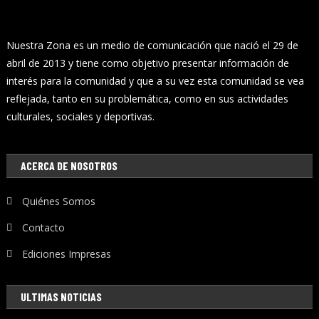
Nuestra Zona es un medio de comunicación que nació el 29 de
abril de 2013 y tiene como objetivo presentar información de
interés para la comunidad y que a su vez esta comunidad se vea
reflejada, tanto en su problemática, como en sus actividades
culturales, sociales y deportivas.
ACERCA DE NOSOTROS
Quiénes Somos
Contacto
Ediciones Impresas
ULTIMAS NOTICIAS