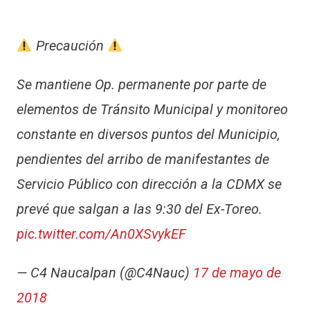
Precaución
Se mantiene Op. permanente por parte de
elementos de Tránsito Municipal y monitoreo
constante en diversos puntos del Municipio,
pendientes del arribo de manifestantes de
Servicio Público con dirección a la CDMX se
prevé que salgan a las 9:30 del Ex-Toreo.
pic.twitter.com/An0XSvykEF
— C4 Naucalpan (@C4Nauc)
17 de mayo de
2018