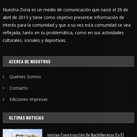
Nuestra Zona es un medio de comunicación que nació el 29 de
abril de 2013 y tiene como objetivo presentar información de
interés para la comunidad y que a su vez esta comunidad se vea
reflejada, tanto en su problemática, como en sus actividades
culturales, sociales y deportivas.
ACERCA DE NOSOTROS
Quiénes Somos
Contacto
Ediciones Impresas
ULTIMAS NOTICIAS
Inician Construcción De Bachilleratos En El