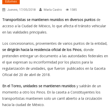
Edomex
Jueves, 17/05/2018
María Castro
1585
Transportistas se mantienen reunidos en diversos puntos
de
acceso a la Ciudad de México, lo que afecta el tránsito vehicular
en las vialidades principales.
Los concesionarios, provenientes de varios puntos de la entidad,
se dirigirán hacia la residencia oficial de los Pinos
, donde
pretenden entregar un documento a las autoridades federales en
el que expresan su inconformidad por los plazos para la
regularización de unidades, que fueron publicados en la Gaceta
Oficial del 20 de abril de 2018.
En el Toreo, unidades se mantienen reunidos
y saldrán de un
momento a otro los Pinos. En la caseta a Constituyentes los
transportistas mantienen solo un carril abierto a la circulación
hacia la ciudad de México.