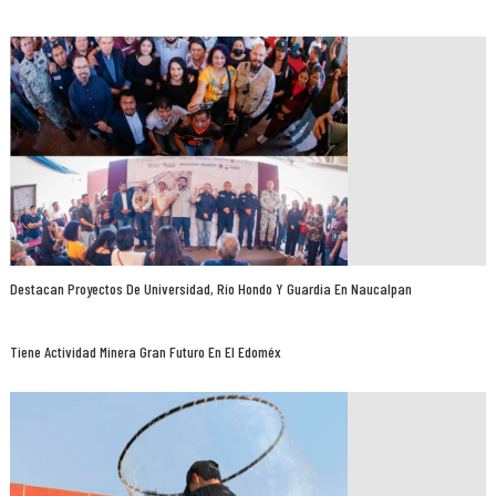
Destacan Proyectos De Universidad, Río Hondo Y Guardia En Naucalpan
Tiene Actividad Minera Gran Futuro En El Edoméx