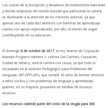
Las cuotas de la inscripción y donativos de instituciones bancarias
y demás empresas del mundo bursátil que patrocinan la carrera
se destinarán a la atención de los menores autistas, ya que
apenas uno de cada diez alumnos con barreras de aprendizaje
cuenta con apoyo especializado, por ello, el interés de seguir
contribuyendo en su educación.
El domingo
8 de octubre de 2017
, en los Viveros de Coyoacán,
Avenida Progreso número 1, colonia Del Carmen, Coyoacán,
Ciudad de México, será la carrera con causa, ya que todo lo
recaudado irá al Instituto Pedagógico para Problemas del
Lenguaje, IAP (IPPLIAP), que cumple 50 años de brindar servicios
a niños sordos y con problemas de lenguaje y aprendizaje,
quienes, en su mayoría, provienen de familias de escasos
recursos.
Los recursos cubrirán parte del costo de la cirugía para 300