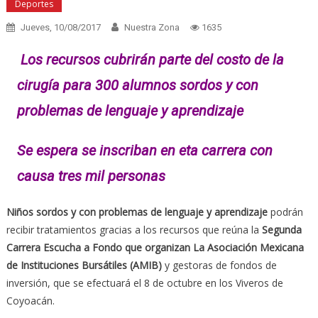
Deportes
Jueves, 10/08/2017
Nuestra Zona
1635
Los recursos cubrirán parte del costo de la
cirugía para 300 alumnos sordos y con
problemas de lenguaje y aprendizaje
Se espera se inscriban en eta carrera con
causa tres mil personas
Niños sordos y con problemas de lenguaje y aprendizaje
podrán
recibir tratamientos gracias a los recursos que reúna la
Segunda
Carrera Escucha a Fondo que organizan La Asociación Mexicana
de Instituciones Bursátiles (AMIB)
y gestoras de fondos de
inversión, que se efectuará el 8 de octubre en los Viveros de
Coyoacán.