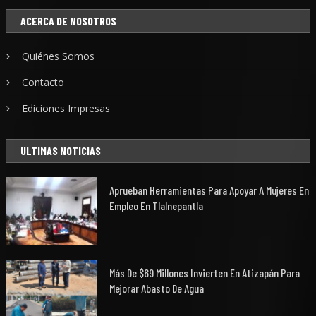
ACERCA DE NOSOTROS
Quiénes Somos
Contacto
Ediciones Impresas
ULTIMAS NOTICIAS
Aprueban Herramientas Para Apoyar A Mujeres En
Empleo En Tlalnepantla
Más De $69 Millones Invierten En Atizapán Para
Mejorar Abasto De Agua