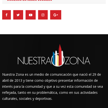
Nuestra Zona es un medio de comunicación que nació el 29 de
abril de 2013 y tiene como objetivo presentar información de
interés para la comunidad y que a su vez esta comunidad se vea
reflejada, tanto en su problemática, como en sus actividades
culturales, sociales y deportivas.