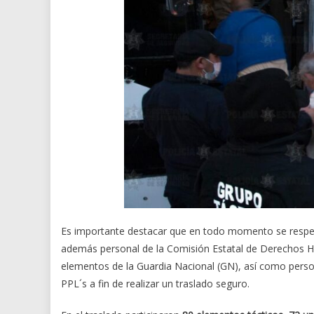
Es importante destacar que en todo momento se respeta
además personal de la Comisión Estatal de Derechos 
elementos de la Guardia Nacional (GN), así como person
PPL´s a fin de realizar un traslado seguro.