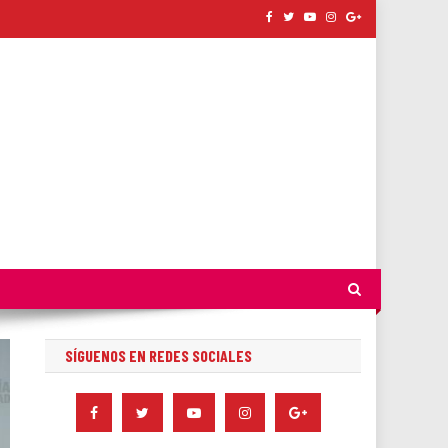
SÍGUENOS EN REDES SOCIALES