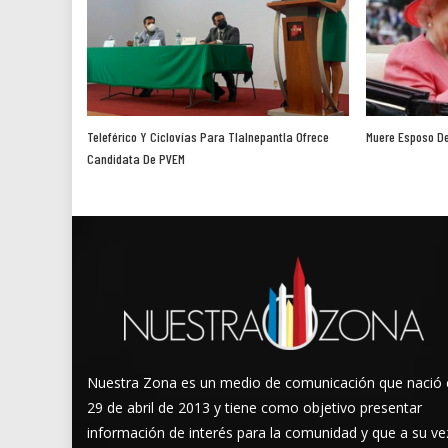
Teleférico Y Ciclovías Para Tlalnepantla Ofrece
Muere Esposo De 
Candidata De PVEM
Nuestra Zona es un medio de comunicación que nació 
29 de abril de 2013 y tiene como objetivo presentar
información de interés para la comunidad y que a su ve