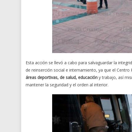
Esta acción se llevó a cabo para salvaguardar la integri
de reinserción social e internamiento, ya que el Centro
áreas deportivas, de salud, educación
y trabajo, así mis
mantener la seguridad y el orden al interior.