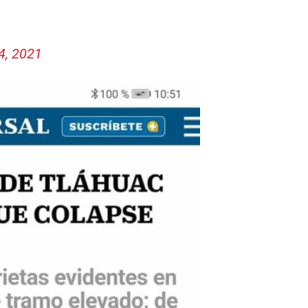
4, 2021