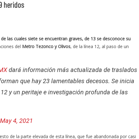
9 heridos
 de las cuales siete se encuentran graves, de 13 se desconoce su
aciones del
Metro Tezonco y Olivos
, de la línea 12, al paso de un
MX
dará información más actualizada de traslados
forman que hay 23 lamentables decesos. Se inicia
 12 y un peritaje e investigación profunda de las
May 4, 2021
esto de la parte elevada de esta línea, que fue abandonada por casi