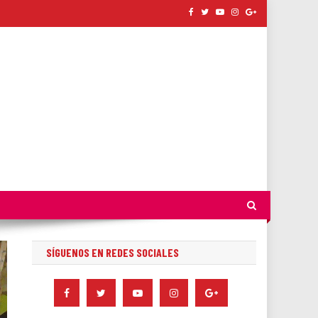
SÍGUENOS EN REDES SOCIALES