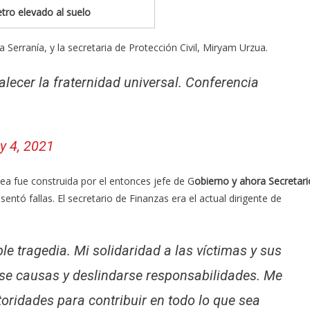
tro elevado al suelo
a Serranía, y la secretaria de Protección Civil, Miryam Urzua.
alecer la fraternidad universal. Conferencia
y 4, 2021
ea fue construida por el entonces jefe de G
obierno y ahora Secretari
sentó fallas. El secretario de Finanzas era el actual dirigente de
ble tragedia. Mi solidaridad a las víctimas y sus
rse causas y deslindarse responsabilidades. Me
utoridades para contribuir en todo lo que sea