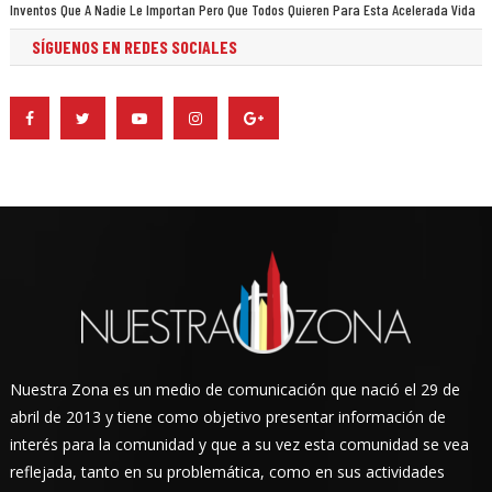
Inventos Que A Nadie Le Importan Pero Que Todos Quieren Para Esta Acelerada Vida
SÍGUENOS EN REDES SOCIALES
Nuestra Zona es un medio de comunicación que nació el 29 de
abril de 2013 y tiene como objetivo presentar información de
interés para la comunidad y que a su vez esta comunidad se vea
reflejada, tanto en su problemática, como en sus actividades