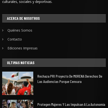
culturales, sociales y deportivas.
ACERCA DE NOSOTROS
Quiénes Somos
Contacto
Ediciones Impresas
ULTIMAS NOTICIAS
Rechaza PRI Proyecto De MORENA Derechos De
Las Audiencias Porque Censura
Protegen Mujeres Y Las Impulsan A La Autonomía