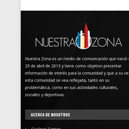
Nuestra Zona es un medio de comunicación que nació 
29 de abril de 2013 y tiene como objetivo presentar
información de interés para la comunidad y que a su ve
esta comunidad se vea reflejada, tanto en su
problemática, como en sus actividades culturales,
sociales y deportivas.
ACERCA DE NOSOTROS
Quiénes Somos