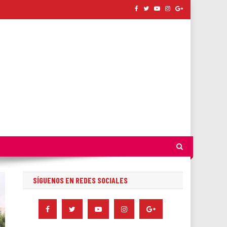
SÍGUENOS EN REDES SOCIALES