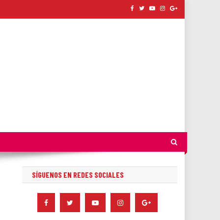
SÍGUENOS EN REDES SOCIALES