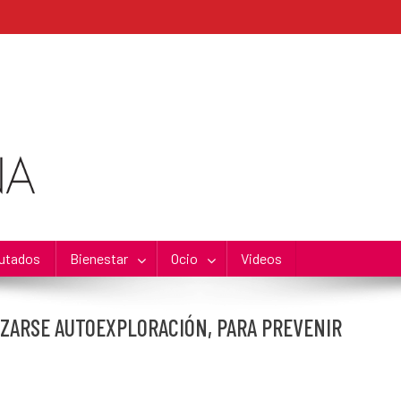
utados
Bienestar
Ocio
Videos
LIZARSE AUTOEXPLORACIÓN, PARA PREVENIR