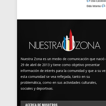
Uso Excesivo
Oído Interno
Nuestra Zona es un medio de comunicación que nació 
29 de abril de 2013 y tiene como objetivo presentar
información de interés para la comunidad y que a su ve
esta comunidad se vea reflejada, tanto en su
problemática, como en sus actividades culturales,
sociales y deportivas.
ACERCA DE NOSOTROS