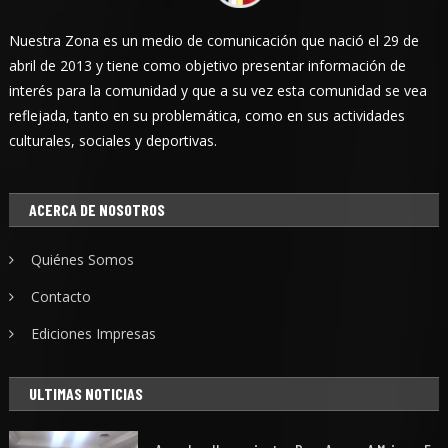
Nuestra Zona es un medio de comunicación que nació el 29 de
abril de 2013 y tiene como objetivo presentar información de
interés para la comunidad y que a su vez esta comunidad se vea
reflejada, tanto en su problemática, como en sus actividades
culturales, sociales y deportivas.
ACERCA DE NOSOTROS
Quiénes Somos
Contacto
Ediciones Impresas
ULTIMAS NOTICIAS