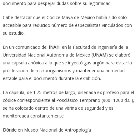
documento para despejar dudas sobre su legitimidad.
Cabe destacar que el Códice Maya de México había sido sólo
accesible para reducido número de especialistas vinculados con
su estudio.
En un comunicado del
INAH
, en la Facultad de Ingeniería de la
Universidad Nacional Autónoma de México (
UNAM
) se elaboró
una cápsula anóxica a la que se inyectó gas argón para evitar la
proliferación de microorganismos y mantener una humedad
estable para el documento durante la exhibición.
La cápsula, de 1.75 metros de largo, diseñada ex profeso para el
códice correspondiente al Posclásico Temprano (900- 1200 d.C.),
se ha colocado dentro de una vitrina de seguridad y es
monitoreada constantemente.
Dónde
en Museo Nacional de Antropología