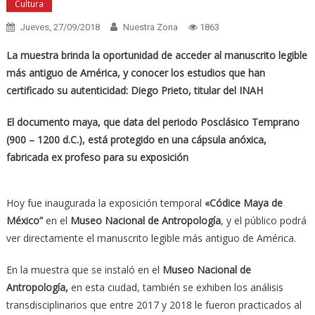
Cultura
Jueves, 27/09/2018
Nuestra Zona
1863
La muestra brinda la oportunidad de acceder al manuscrito legible
más antiguo de América, y conocer los estudios que han
certificado su autenticidad: Diego Prieto, titular del INAH
El documento maya, que data del periodo Posclásico Temprano
(900 – 1200 d.C.), está protegido en una cápsula anóxica,
fabricada ex profeso para su exposición
Hoy fue inaugurada la exposición temporal
«Códice Maya de
México”
en el
Museo Nacional de Antropología
, y el público podrá
ver directamente el manuscrito legible más antiguo de América.
En la muestra que se instaló en el
Museo Nacional de
Antropología,
en esta ciudad, también se exhiben los análisis
transdisciplinarios que entre 2017 y 2018 le fueron practicados al