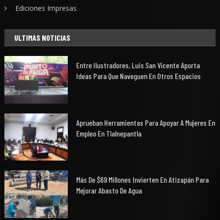
Ediciones Impresas
ULTIMAS NOTICIAS
Entre Ilustradores, Luis San Vicente Aporta
Ideas Para Que Naveguen En Otros Espacios
Aprueban Herramientas Para Apoyar A Mujeres En
Empleo En Tlalnepantla
Más De $69 Millones Invierten En Atizapán Para
Mejorar Abasto De Agua