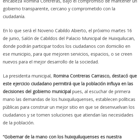
encabeza Romina Contreras, bajo el compromiso de mantener un
gobierno transparente, cercano y comprometido con la
ciudadanía.
En lo que será el Noveno Cabildo Abierto, el próximo martes 16
de junio, Salón de Cabildos del Palacio Municipal de Huixquilucan,
donde podrán participar todos los ciudadanos con domicilio en
ese municipio, para que mejoren servicios, espacios, o se creen
nuevos para el mejor desarrollo de la sociedad.
La presidenta municipal,
Romina Contreras Carrasco, destacó que
este ejercicio ciudadano permitirá que la población influya en las
decisiones del gobierno municipal
pues, al escuchar de primera
mano las demandas de los huixquiluquenses, establecen políticas
públicas para construir un mejor sitio en que se desenvuelvan los
ciudadanos y se tomen soluciones que atiendan las necesidades
de la población.
“Gobernar de la mano con los huixquiluquenses es nuestra