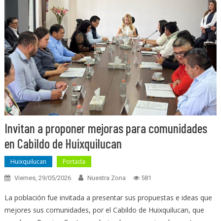
Invitan a proponer mejoras para comunidades
en Cabildo de Huixquilucan
Huixquilucan
Portada
Viernes, 29/05/2026
Nuestra Zona
581
La población fue invitada a presentar sus propuestas e ideas que
mejores sus comunidades, por el Cabildo de Huixquilucan, que