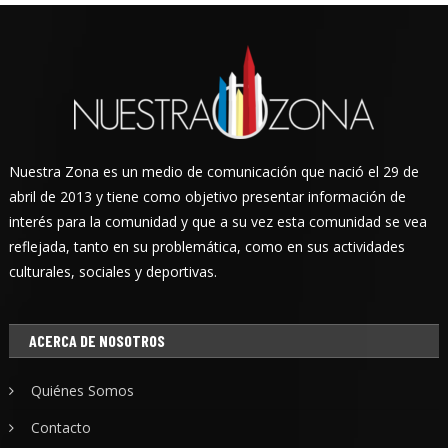
Nuestra Zona es un medio de comunicación que nació el 29 de
abril de 2013 y tiene como objetivo presentar información de
interés para la comunidad y que a su vez esta comunidad se vea
reflejada, tanto en su problemática, como en sus actividades
culturales, sociales y deportivas.
ACERCA DE NOSOTROS
Quiénes Somos
Contacto