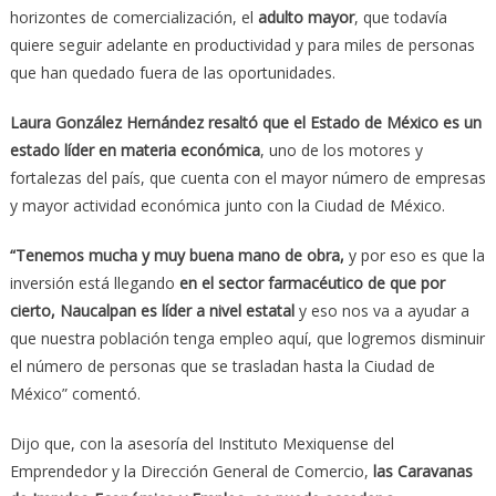
horizontes de comercialización, el
adulto mayor
, que todavía
quiere seguir adelante en productividad y para miles de personas
que han quedado fuera de las oportunidades.
Laura González Hernández resaltó que el Estado de México es un
estado líder en materia económica
, uno de los motores y
fortalezas del país, que cuenta con el mayor número de empresas
y mayor actividad económica junto con la Ciudad de México.
“Tenemos mucha y muy buena mano de obra,
y por eso es que la
inversión está llegando
en el sector farmacéutico de que por
cierto, Naucalpan es líder a nivel estatal
y eso nos va a ayudar a
que nuestra población tenga empleo aquí, que logremos disminuir
el número de personas que se trasladan hasta la Ciudad de
México” comentó.
Dijo que, con la asesoría del Instituto Mexiquense del
Emprendedor y la Dirección General de Comercio,
las Caravanas