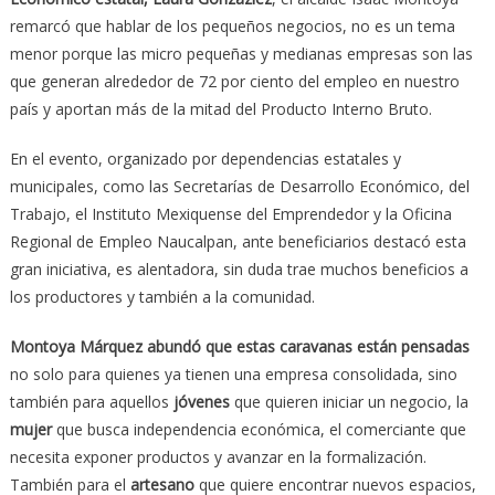
remarcó que hablar de los pequeños negocios, no es un tema
menor porque las micro pequeñas y medianas empresas son las
que generan alrededor de 72 por ciento del empleo en nuestro
país y aportan más de la mitad del Producto Interno Bruto.
En el evento, organizado por dependencias estatales y
municipales, como las Secretarías de Desarrollo Económico, del
Trabajo, el Instituto Mexiquense del Emprendedor y la Oficina
Regional de Empleo Naucalpan, ante beneficiarios destacó esta
gran iniciativa, es alentadora, sin duda trae muchos beneficios a
los productores y también a la comunidad.
Montoya Márquez abundó que estas caravanas
están pensadas
no solo para quienes ya tienen una empresa consolidada, sino
también para aquellos
jóvenes
que quieren iniciar un negocio, la
mujer
que busca independencia económica, el comerciante que
necesita exponer productos y avanzar en la formalización.
También para el
artesano
que quiere encontrar nuevos espacios,