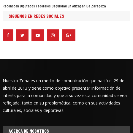
Reconocen Diputados Federales Seguridad En Atizapán De Zaragoza
SÍGUENOS EN REDES SOCIALES
Nuestra Zona es un medio de comunicación que nació el 29 de
abril de 2013 y tiene como objetivo presentar información de
interés para la comunidad y que a su vez esta comunidad se vea
reflejada, tanto en su problemática, como en sus actividades
culturales, sociales y deportivas.
ACERCA DE NOSOTROS