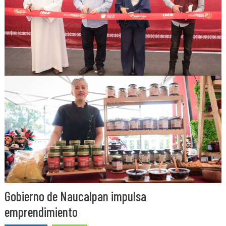
Gobierno de Naucalpan impulsa
emprendimiento