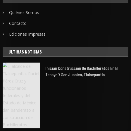
Quiénes Somos
Contacto
Ediciones Impresas
ULTIMAS NOTICIAS
Inician Construcción De Bachilleratos En El
Tenayo Y San Juanico, Tlalnepantla