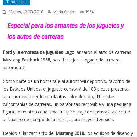
Tendencias
Martes, 13/03/2018
María Castro
1954
Especial para los amantes de los juguetes y
los autos de carreras
Ford y la empresa de juguetes Lego
lanzaron el auto de carreras
Mustang Fastback 1968,
para festejar el legado de la marca
automotriz.
Como parte de un homenaje al automóvil deportivo, favorito de
los Estados Unidos, el juguete constará de 183 piezas presenta
una carrocería verde con llantas color dorado, diferentes
calcomanías de carreras, un parabrisas removible y una pequeña
figura de un piloto que lleva un típico traje de carreras, así como
un tablero de tiempo de la marca, para mayor diversión.
Debido al lanzamiento del
Mustang 2018
, los equipos de diseño y