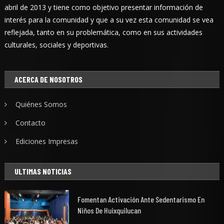
abril de 2013 y tiene como objetivo presentar información de
interés para la comunidad y que a su vez esta comunidad se vea
reflejada, tanto en su problemática, como en sus actividades
culturales, sociales y deportivas.
ACERCA DE NOSOTROS
Quiénes Somos
Contacto
Ediciones Impresas
ULTIMAS NOTICIAS
Fomentan Activación Ante Sedentarismo En
Niños De Huixquilucan