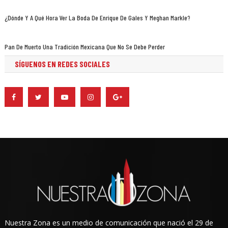
¿Dónde Y A Qué Hora Ver La Boda De Enrique De Gales Y Meghan Markle?
Pan De Muerto Una Tradición Mexicana Que No Se Debe Perder
SÍGUENOS EN REDES SOCIALES
Nuestra Zona es un medio de comunicación que nació el 29 de