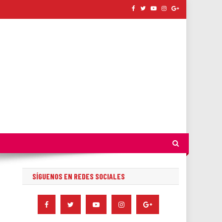
SÍGUENOS EN REDES SOCIALES