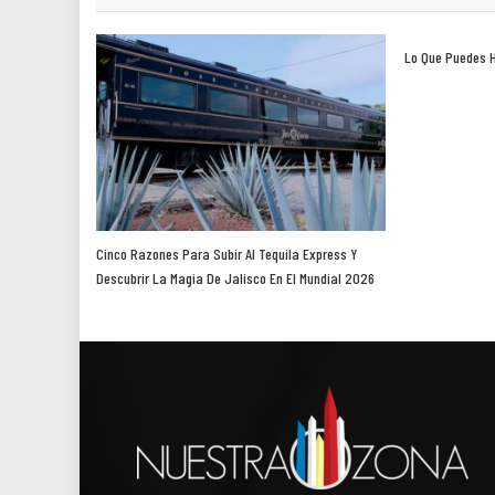
Lo Que Puedes H
Cinco Razones Para Subir Al Tequila Express Y
Descubrir La Magia De Jalisco En El Mundial 2026