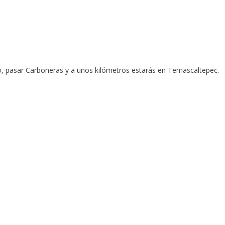
co, pasar Carboneras y a unos kilómetros estarás en Temascaltepec.