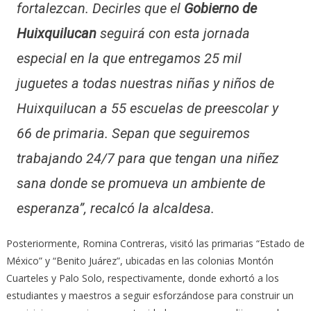
fortalezcan. Decirles que el
Gobierno de
Huixquilucan
seguirá con esta jornada
especial en la que entregamos 25 mil
juguetes a todas nuestras niñas y niños de
Huixquilucan a 55 escuelas de preescolar y
66 de primaria. Sepan que seguiremos
trabajando 24/7 para que tengan una niñez
sana donde se promueva un ambiente de
esperanza”, recalcó la alcaldesa.
Posteriormente, Romina Contreras, visitó las primarias “Estado de
México” y “Benito Juárez”, ubicadas en las colonias Montón
Cuarteles y Palo Solo, respectivamente, donde exhortó a los
estudiantes y maestros a seguir esforzándose para construir un