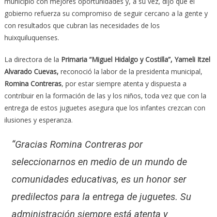
municipio con mejores oportunidades y, a su vez, dijo que el
gobierno refuerza su compromiso de seguir cercano a la gente y
con resultados que cubran las necesidades de los
huixquiluquenses.
La directora de la
Primaria “Miguel Hidalgo y Costilla”, Yameli Itzel
Alvarado Cuevas,
reconoció la labor de la presidenta municipal,
Romina Contreras
, por estar siempre atenta y dispuesta a
contribuir en la formación de las y los niños, toda vez que con la
entrega de estos juguetes asegura que los infantes crezcan con
ilusiones y esperanza.
“Gracias Romina Contreras por
seleccionarnos en medio de un mundo de
comunidades educativas, es un honor ser
predilectos para la entrega de juguetes. Su
administración siempre está atenta y