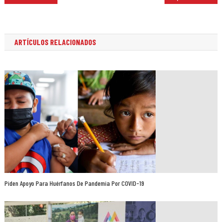
de
entradas
ARTÍCULOS RELACIONADOS
Piden Apoyo Para Huérfanos De Pandemia Por COVID-19