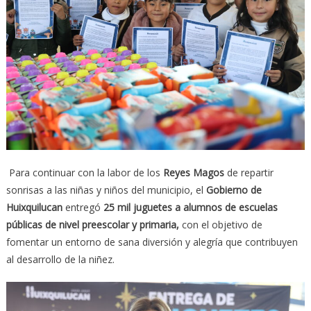
Para continuar con la labor de los
Reyes Magos
de repartir
sonrisas a las niñas y niños del municipio, el
Gobierno de
Huixquilucan
entregó
25 mil juguetes a alumnos de escuelas
públicas de nivel preescolar y primaria,
con el objetivo de
fomentar un entorno de sana diversión y alegría que contribuyen
al desarrollo de la niñez.