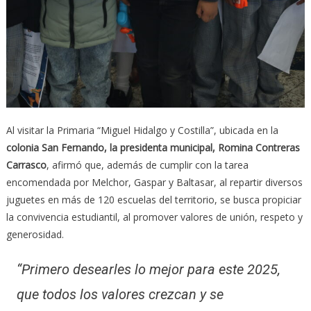
Al visitar la Primaria “Miguel Hidalgo y Costilla”, ubicada en la
colonia San Fernando, la presidenta municipal, Romina Contreras
Carrasco
, afirmó que, además de cumplir con la tarea
encomendada por Melchor, Gaspar y Baltasar, al repartir diversos
juguetes en más de 120 escuelas del territorio, se busca propiciar
la convivencia estudiantil, al promover valores de unión, respeto y
generosidad.
“Primero desearles lo mejor para este 2025,
que todos los valores crezcan y se