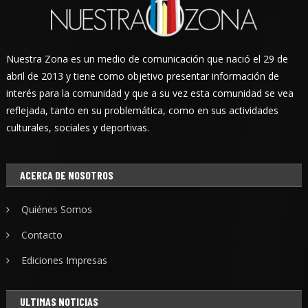
Nuestra Zona es un medio de comunicación que nació el 29 de
abril de 2013 y tiene como objetivo presentar información de
interés para la comunidad y que a su vez esta comunidad se vea
reflejada, tanto en su problemática, como en sus actividades
culturales, sociales y deportivas.
ACERCA DE NOSOTROS
Quiénes Somos
Contacto
Ediciones Impresas
ULTIMAS NOTICIAS