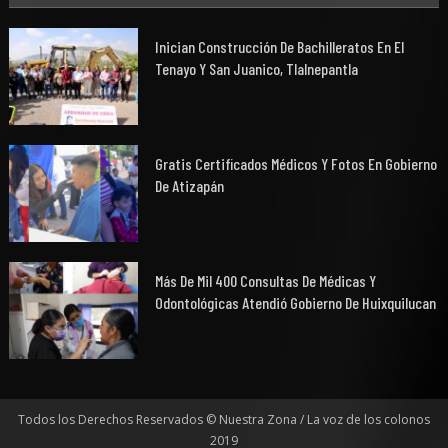
Inician Construcción De Bachilleratos En El
Tenayo Y San Juanico, Tlalnepantla
Gratis Certificados Médicos Y Fotos En Gobierno
De Atizapán
Más De Mil 400 Consultas De Médicas Y
Odontológicas Atendió Gobierno De Huixquilucan
Todos los Derechos Reservados © Nuestra Zona / La voz de los colonos
2019