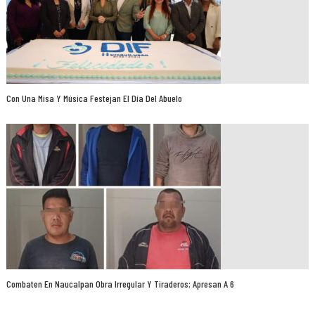
Con Una Misa Y Música Festejan El Día Del Abuelo
Combaten En Naucalpan Obra Irregular Y Tiraderos; Apresan A 6