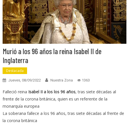
Murió a los 96 años la reina Isabel II de
Inglaterra
Destacada
Jueves, 08/09/2022
Nuestra Zona
1363
Falleció reina
Isabel II a los los 96 años
, tras siete décadas al
frente de la corona británica, quien es un referente de la
monarquía europea
La soberana fallece a los 96 años, tras siete décadas al frente de
la corona británica