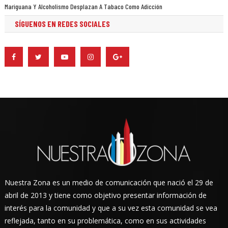
Mariguana Y Alcoholismo Desplazan A Tabaco Como Adicción
SÍGUENOS EN REDES SOCIALES
Nuestra Zona es un medio de comunicación que nació el 29 de
abril de 2013 y tiene como objetivo presentar información de
interés para la comunidad y que a su vez esta comunidad se vea
reflejada, tanto en su problemática, como en sus actividades