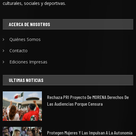
culturales, sociales y deportivas.
ACERCA DE NOSOTROS
Quiénes Somos
Contacto
Ediciones Impresas
ULTIMAS NOTICIAS
Rechaza PRI Proyecto De MORENA Derechos De
Las Audiencias Porque Censura
Protegen Mujeres Y Las Impulsan A La Autonomía