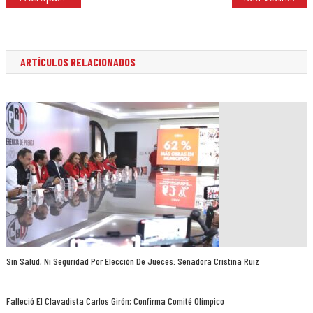
de
entradas
ARTÍCULOS RELACIONADOS
Sin Salud, Ni Seguridad Por Elección De Jueces: Senadora Cristina Ruiz
Falleció El Clavadista Carlos Girón; Confirma Comité Olímpico