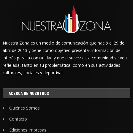
Nuestra Zona es un medio de comunicación que nació el 29 de
abril de 2013 y tiene como objetivo presentar información de
interés para la comunidad y que a su vez esta comunidad se vea
reflejada, tanto en su problemática, como en sus actividades
culturales, sociales y deportivas.
ACERCA DE NOSOTROS
Quiénes Somos
Contacto
Ediciones Impresas