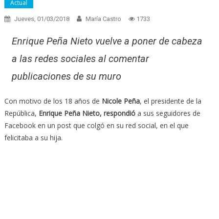
Actual
Jueves, 01/03/2018
María Castro
1733
Enrique Peña Nieto vuelve a poner de cabeza
a las redes sociales al comentar
publicaciones de su muro
Con motivo de los 18 años de
Nicole Peña
, el presidente de la
República,
Enrique Peña Nieto, respondió
a sus seguidores de
Facebook en un post que colgó en su red social, en el que
felicitaba a su hija.