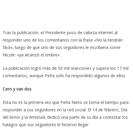
Tras la publicación, el Presidente puso de cabeza internet al
responder uno de los comentarios con la frase «No la tendrán
fácil», luego de que uno de sus seguidores le escribiera sonre
Nicole: «ya alcanzó el timbre».
La publicación logró más de 50 mil reacciones y supera los 17 mil
comentarios, aunque Peña solo ha respondido algunos de ellos.
Cero y van dos
Esta no es la primera vez que Peña Nieto se toma el tiempo para
responder a sus seguidores en la red social. El 14 de febrero, Día
del Amor y la Amistad, dedicó una parte de su día a contestar los
halagos que sus seguidores le hicieron llegar.