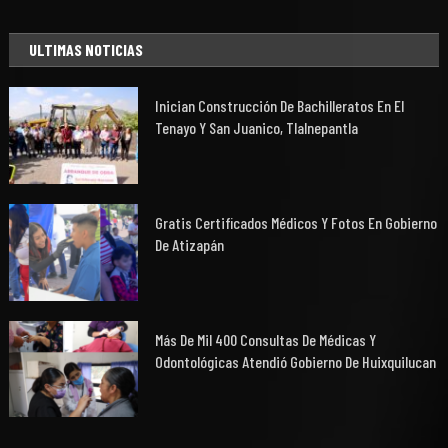
ULTIMAS NOTICIAS
Inician Construcción De Bachilleratos En El
Tenayo Y San Juanico, Tlalnepantla
Gratis Certificados Médicos Y Fotos En Gobierno
De Atizapán
Más De Mil 400 Consultas De Médicas Y
Odontológicas Atendió Gobierno De Huixquilucan