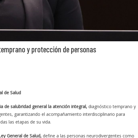
 temprano y protección de personas
al de Salud
a de salubridad general la atención integral,
diagnóstico temprano y
entes, garantizando el acompañamiento interdisciplinario para
das las etapas de su vida.
Ley General de Salud,
define a las personas neurodivergentes como