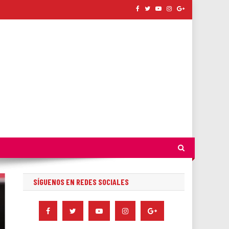
SÍGUENOS EN REDES SOCIALES