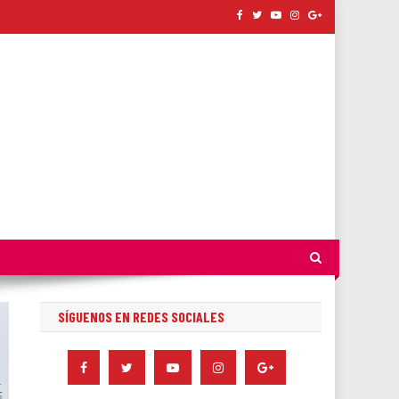
SÍGUENOS EN REDES SOCIALES