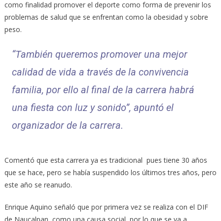
como finalidad promover el deporte como forma de prevenir los
problemas de salud que se enfrentan como la obesidad y sobre
peso.
“También queremos promover una mejor
calidad de vida a través de la convivencia
familia, por ello al final de la carrera habrá
una fiesta con luz y sonido”, apuntó el
organizador de la carrera.
Comentó que esta carrera ya es tradicional pues tiene 30 años
que se hace, pero se había suspendido los últimos tres años, pero
este año se reanudo.
Enrique Aquino señaló que por primera vez se realiza con el DIF
de Naucalpan, como una causa social, por lo que se va a