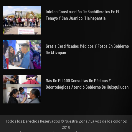
Inician Construcción De Bachilleratos En El
Tenayo Y San Juanico, Tlalnepantla
Gratis Certificados Médicos Y Fotos En Gobierno
De Atizapán
Más De Mil 400 Consultas De Médicas Y
Odontológicas Atendió Gobierno De Huixquilucan
Todos los Derechos Reservados © Nuestra Zona / La voz de los colonos
2019