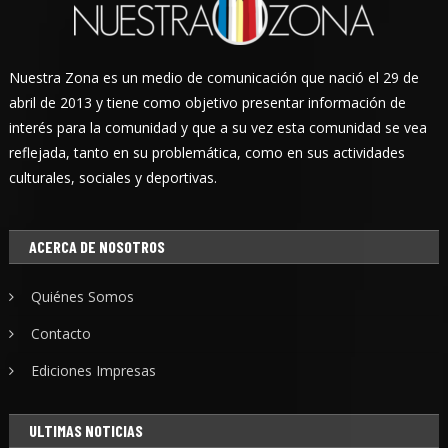
Nuestra Zona es un medio de comunicación que nació el 29 de
abril de 2013 y tiene como objetivo presentar información de
interés para la comunidad y que a su vez esta comunidad se vea
reflejada, tanto en su problemática, como en sus actividades
culturales, sociales y deportivas.
ACERCA DE NOSOTROS
Quiénes Somos
Contacto
Ediciones Impresas
ULTIMAS NOTICIAS