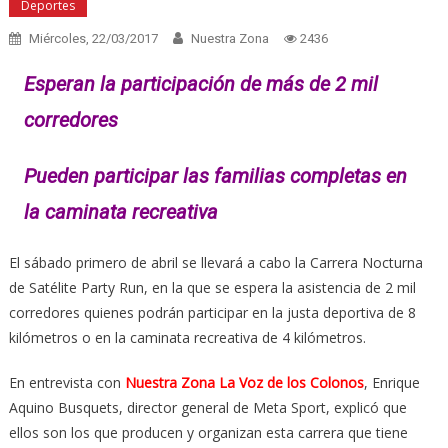
Deportes
Miércoles, 22/03/2017
Nuestra Zona
2436
Esperan la participación de más de 2 mil
corredores
Pueden participar las familias completas en
la caminata recreativa
El sábado primero de abril se llevará a cabo la Carrera Nocturna
de Satélite Party Run, en la que se espera la asistencia de 2 mil
corredores quienes podrán participar en la justa deportiva de 8
kilómetros o en la caminata recreativa de 4 kilómetros.
En entrevista con
Nuestra Zona La Voz de los Colonos
, Enrique
Aquino Busquets, director general de Meta Sport, explicó que
ellos son los que producen y organizan esta carrera que tiene