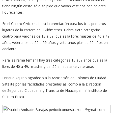
tiene ningún costo sólo se pide que vayan vestidos con colores
flourecentes,
En el Centro Cívico se hará la premiación para los tres primeros
lugares de la carrera de 8 kilómetros. Habrá siete categorías
cuatro para varones de 13 a 39, que es la libre; master de 40 a 49
años; veteranos de 50 a 59 años y veteranos plus de 60 años en
adelante.
Para las rama femenil hay tres categorías 13 a39 años que es la
libre; de 40 a 49, master y de 50 en adelante veteranas.
Enrique Aquino agradeció a la Asociación de Colonos de Ciudad
Satélite por las facilidades prestadas así como a la Dirección
de Seguridad Ciudadana y Tránsito de Naucalpan, al Instituto de
Cultura Fisica.