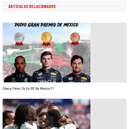
ARTÍCULOS RELACIONADOS
Checo Pérez 3o En GP De México F1