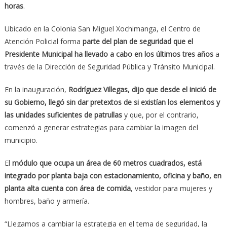
horas
.
Ubicado en la Colonia San Miguel Xochimanga, el Centro de
Atención Policial forma
parte del plan de seguridad que el
Presidente Municipal ha llevado a cabo en los últimos tres años
a
través de la Dirección de Seguridad Pública y Tránsito Municipal.
En la inauguración,
Rodríguez Villegas, dijo que desde el inició de
su Gobierno, llegó sin dar pretextos de si existían los elementos y
las unidades suficientes de patrullas
y que, por el contrario,
comenzó a generar estrategias para cambiar la imagen del
municipio.
El
módulo que ocupa un área de 60 metros cuadrados, está
integrado por planta baja con estacionamiento, oficina y baño, en
planta alta cuenta con área de comida
, vestidor para mujeres y
hombres, baño y armería.
“Llegamos a cambiar la estrategia en el tema de seguridad, la