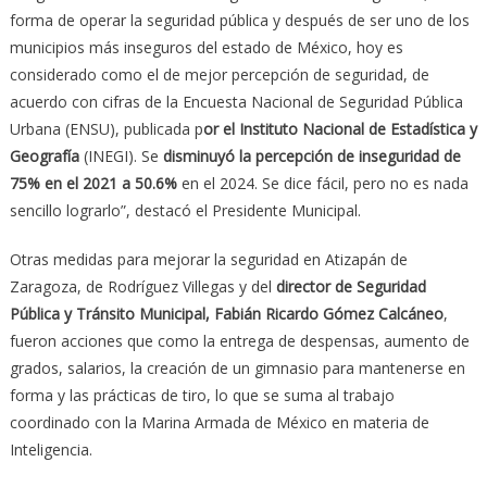
forma de operar la seguridad pública y después de ser uno de los
municipios más inseguros del estado de México, hoy es
considerado como el de mejor percepción de seguridad, de
acuerdo con cifras de la Encuesta Nacional de Seguridad Pública
Urbana (ENSU), publicada p
or el Instituto Nacional de Estadística y
Geografía
(INEGI). Se
disminuyó la percepción de inseguridad de
75% en el 2021 a 50.6%
en el 2024. Se dice fácil, pero no es nada
sencillo lograrlo”, destacó el Presidente Municipal.
Otras medidas para mejorar la seguridad en Atizapán de
Zaragoza, de Rodríguez Villegas y del
director de Seguridad
Pública y Tránsito Municipal, Fabián Ricardo Gómez Calcáneo
,
fueron acciones que como la entrega de despensas, aumento de
grados, salarios, la creación de un gimnasio para mantenerse en
forma y las prácticas de tiro, lo que se suma al trabajo
coordinado con la Marina Armada de México en materia de
Inteligencia.