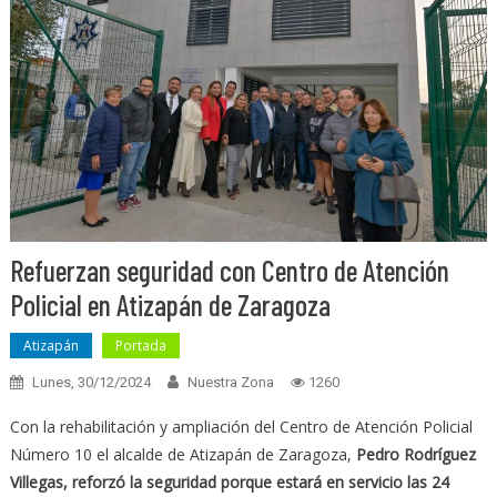
Refuerzan seguridad con Centro de Atención
Policial en Atizapán de Zaragoza
Atizapán
Portada
Lunes, 30/12/2024
Nuestra Zona
1260
Con la rehabilitación y ampliación del Centro de Atención Policial
Número 10 el alcalde de Atizapán de Zaragoza,
Pedro Rodríguez
Villegas, reforzó la seguridad porque estará en servicio las 24