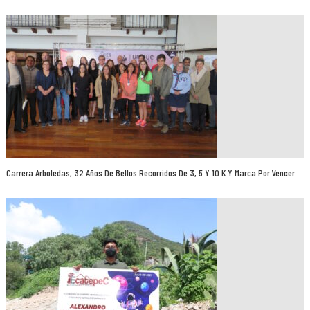
Carrera Arboledas, 32 Años De Bellos Recorridos De 3, 5 Y 10 K Y Marca Por Vencer