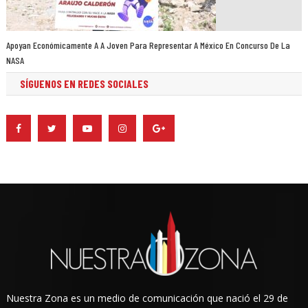
Apoyan Económicamente A A Joven Para Representar A México En Concurso De La
NASA
SÍGUENOS EN REDES SOCIALES
Nuestra Zona es un medio de comunicación que nació el 29 de