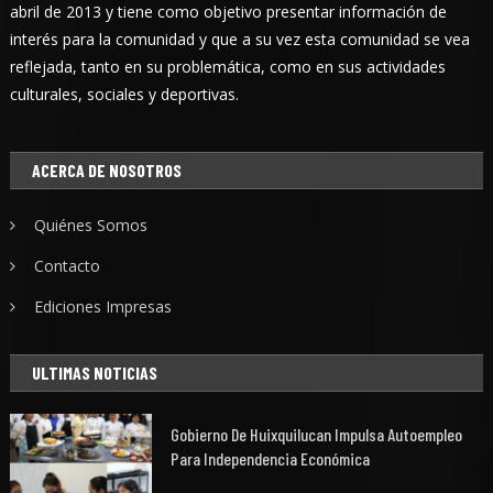
abril de 2013 y tiene como objetivo presentar información de
interés para la comunidad y que a su vez esta comunidad se vea
reflejada, tanto en su problemática, como en sus actividades
culturales, sociales y deportivas.
ACERCA DE NOSOTROS
Quiénes Somos
Contacto
Ediciones Impresas
ULTIMAS NOTICIAS
Gobierno De Huixquilucan Impulsa Autoempleo
Para Independencia Económica