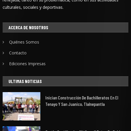
culturales, sociales y deportivas.
ACERCA DE NOSOTROS
Quiénes Somos
Contacto
Ediciones Impresas
ULTIMAS NOTICIAS
Inician Construcción De Bachilleratos En El
Tenayo Y San Juanico, Tlalnepantla