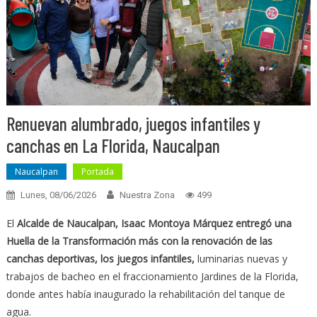
Renuevan alumbrado, juegos infantiles y
canchas en La Florida, Naucalpan
Naucalpan
Portada
Lunes, 08/06/2026
Nuestra Zona
499
El
Alcalde de Naucalpan, Isaac Montoya Márquez entregó una
Huella de la Transformación más con la renovación de las
canchas deportivas, los juegos infantiles,
luminarias nuevas y
trabajos de bacheo en el fraccionamiento Jardines de la Florida,
donde antes había inaugurado la rehabilitación del tanque de
agua.