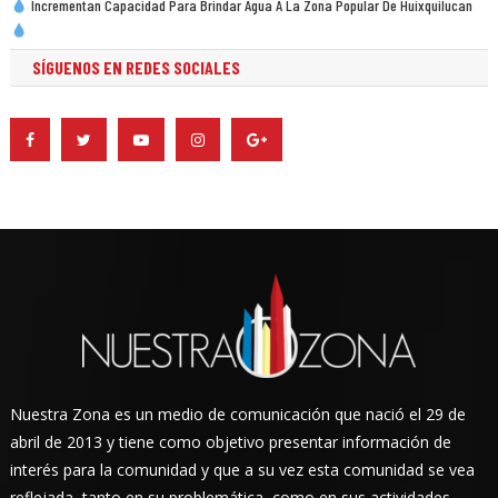
Incrementan Capacidad Para Brindar Agua A La Zona Popular De Huixquilucan
SÍGUENOS EN REDES SOCIALES
Nuestra Zona es un medio de comunicación que nació el 29 de
abril de 2013 y tiene como objetivo presentar información de
interés para la comunidad y que a su vez esta comunidad se vea
reflejada, tanto en su problemática, como en sus actividades