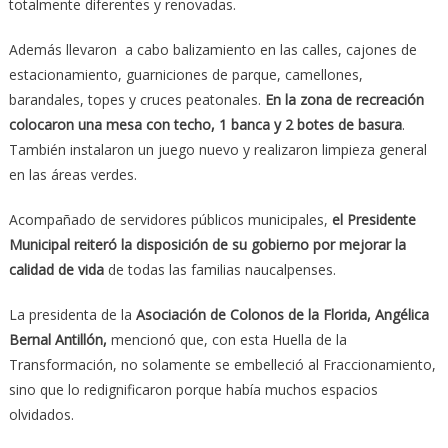
totalmente diferentes y renovadas.
Además llevaron a cabo balizamiento en las calles, cajones de
estacionamiento, guarniciones de parque, camellones,
barandales, topes y cruces peatonales.
En la zona de recreación
colocaron una mesa con techo, 1 banca y 2 botes de basura
.
También instalaron un juego nuevo y realizaron limpieza general
en las áreas verdes.
Acompañado de servidores públicos municipales,
el Presidente
Municipal reiteró la disposición de su gobierno por mejorar la
calidad de vida
de todas las familias naucalpenses.
La presidenta de la
Asociación de Colonos de la Florida, Angélica
Bernal Antillón,
mencionó que, con esta Huella de la
Transformación, no solamente se embelleció al Fraccionamiento,
sino que lo redignificaron porque había muchos espacios
olvidados.