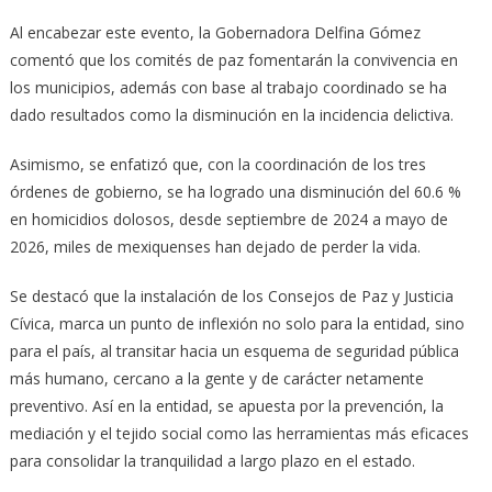
Al encabezar este evento, la Gobernadora Delfina Gómez
comentó que los comités de paz fomentarán la convivencia en
los municipios, además con base al trabajo coordinado se ha
dado resultados como la disminución en la incidencia delictiva.
Asimismo, se enfatizó que, con la coordinación de los tres
órdenes de gobierno, se ha logrado una disminución del 60.6 %
en homicidios dolosos, desde septiembre de 2024 a mayo de
2026, miles de mexiquenses han dejado de perder la vida.
Se destacó que la instalación de los Consejos de Paz y Justicia
Cívica, marca un punto de inflexión no solo para la entidad, sino
para el país, al transitar hacia un esquema de seguridad pública
más humano, cercano a la gente y de carácter netamente
preventivo. Así en la entidad, se apuesta por la prevención, la
mediación y el tejido social como las herramientas más eficaces
para consolidar la tranquilidad a largo plazo en el estado.