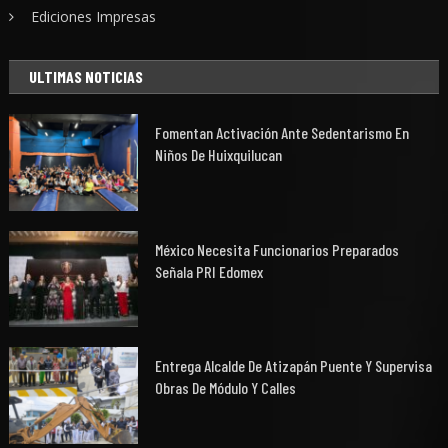
Ediciones Impresas
ULTIMAS NOTICIAS
Fomentan Activación Ante Sedentarismo En
Niños De Huixquilucan
México Necesita Funcionarios Preparados
Señala PRI Edomex
Entrega Alcalde De Atizapán Puente Y Supervisa
Obras De Módulo Y Calles