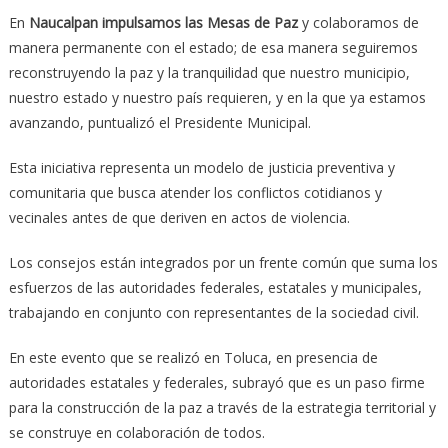
En
Naucalpan impulsamos las Mesas de Paz
y colaboramos de
manera permanente con el estado; de esa manera seguiremos
reconstruyendo la paz y la tranquilidad que nuestro municipio,
nuestro estado y nuestro país requieren, y en la que ya estamos
avanzando, puntualizó el Presidente Municipal.
Esta iniciativa representa un modelo de justicia preventiva y
comunitaria que busca atender los conflictos cotidianos y
vecinales antes de que deriven en actos de violencia.
Los consejos están integrados por un frente común que suma los
esfuerzos de las autoridades federales, estatales y municipales,
trabajando en conjunto con representantes de la sociedad civil.
En este evento que se realizó en Toluca, en presencia de
autoridades estatales y federales, subrayó que es un paso firme
para la construcción de la paz a través de la estrategia territorial y
se construye en colaboración de todos.