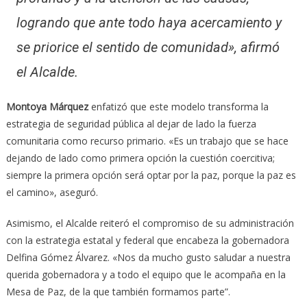
logrando que ante todo haya acercamiento y
se priorice el sentido de comunidad», afirmó
el Alcalde.
Montoya Márquez
enfatizó que este modelo transforma la
estrategia de seguridad pública al dejar de lado la fuerza
comunitaria como recurso primario. «Es un trabajo que se hace
dejando de lado como primera opción la cuestión coercitiva;
siempre la primera opción será optar por la paz, porque la paz es
el camino», aseguró.
Asimismo, el Alcalde reiteró el compromiso de su administración
con la estrategia estatal y federal que encabeza la gobernadora
Delfina Gómez Álvarez. «Nos da mucho gusto saludar a nuestra
querida gobernadora y a todo el equipo que le acompaña en la
Mesa de Paz, de la que también formamos parte”.