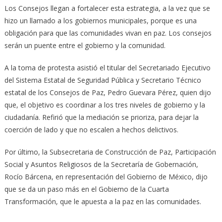
Los Consejos llegan a fortalecer esta estrategia, a la vez que se
hizo un llamado a los gobiernos municipales, porque es una
obligación para que las comunidades vivan en paz. Los consejos
serán un puente entre el gobierno y la comunidad.
A la toma de protesta asistió el titular del Secretariado Ejecutivo
del Sistema Estatal de Seguridad Pública y Secretario Técnico
estatal de los Consejos de Paz, Pedro Guevara Pérez, quien dijo
que, el objetivo es coordinar a los tres niveles de gobierno y la
ciudadanía. Refirió que la mediación se prioriza, para dejar la
coerción de lado y que no escalen a hechos delictivos.
Por último, la Subsecretaria de Construcción de Paz, Participación
Social y Asuntos Religiosos de la Secretaría de Gobernación,
Rocío Bárcena, en representación del Gobierno de México, dijo
que se da un paso más en el Gobierno de la Cuarta
Transformación, que le apuesta a la paz en las comunidades.