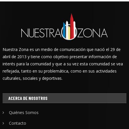
Nuestra Zona es un medio de comunicación que nació el 29 de
abril de 2013 y tiene como objetivo presentar información de
interés para la comunidad y que a su vez esta comunidad se vea
reflejada, tanto en su problemática, como en sus actividades
culturales, sociales y deportivas.
ACERCA DE NOSOTROS
Quiénes Somos
Contacto