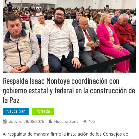
Respalda Isaac Montoya coordinación con
gobierno estatal y federal en la construcción de
la Paz
Naucalpan
Portada
Jueves, 28/05/2026
Nuestra Zona
495
Al respaldar de manera firme la instalación de los Consejos de