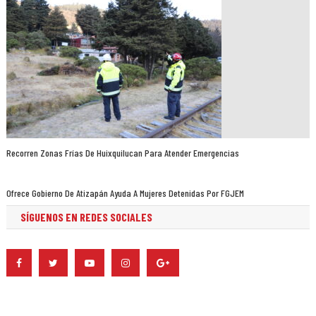
Recorren Zonas Frías De Huixquilucan Para Atender Emergencias
Ofrece Gobierno De Atizapán Ayuda A Mujeres Detenidas Por FGJEM
SÍGUENOS EN REDES SOCIALES