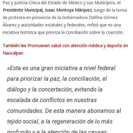
Paz y Justicia Cívica del Estado de México y sus Municipios, el
Presidente Municipal, Isaac Montoya Márquez
, luego de la toma
de protesta en presencia de la Gobernadora Delfina Gómez
Álvarez y autoridades estatales y federales, refirió que es una
iniciativa histórica que prioriza la conciliación sobre la coerción.
También lee
Promueven salud con atención médica y deporte en
Naucalpan
«Esta es una gran iniciativa a nivel federal
para priorizar la paz, la conciliación, el
diálogo y la concertación, evitando la
escalada de conflictos en nuestras
comunidades. De esta manera abonamos al
tejido social, a la regeneración de lo más
profundo y a la atención de las causas,