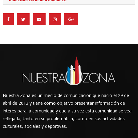
Nuestra Zona es un medio de comunicación que nació el 29 de
abril de 2013 y tiene como objetivo presentar información de
interés para la comunidad y que a su vez esta comunidad se vea
reflejada, tanto en su problemática, como en sus actividades
culturales, sociales y deportivas.