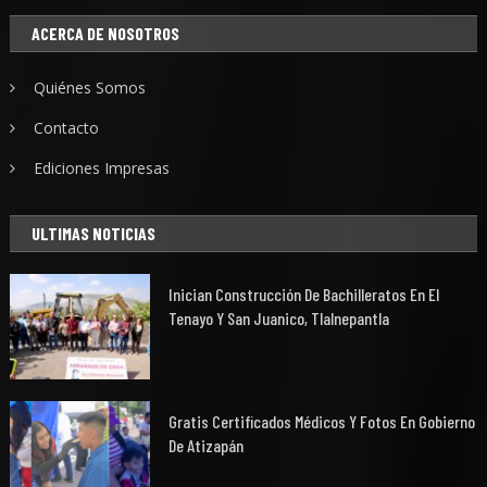
ACERCA DE NOSOTROS
Quiénes Somos
Contacto
Ediciones Impresas
ULTIMAS NOTICIAS
Inician Construcción De Bachilleratos En El
Tenayo Y San Juanico, Tlalnepantla
Gratis Certificados Médicos Y Fotos En Gobierno
De Atizapán