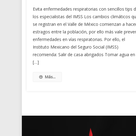
Evita enfermedades respiratorias con sencillos tips 
los especialistas del IMSS Los cambios climáticos q
se registran en el Valle de México comienzan a hace
estragos entre la población, por ello más vale preven
enfermedades en vías respiratorias. Por ello, el
Instituto Mexicano del Seguro Social (IMSS)
recomienda: Salir de casa abrigados Tomar agua en
[…]
Más...