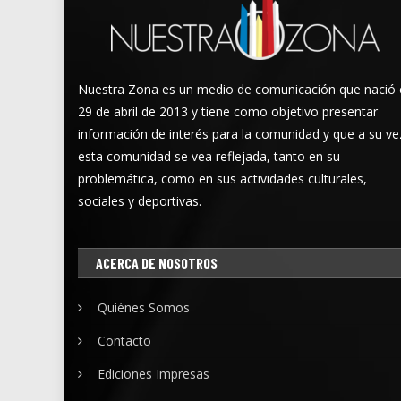
Nuestra Zona es un medio de comunicación que nació 
29 de abril de 2013 y tiene como objetivo presentar
información de interés para la comunidad y que a su ve
esta comunidad se vea reflejada, tanto en su
problemática, como en sus actividades culturales,
sociales y deportivas.
ACERCA DE NOSOTROS
Quiénes Somos
Contacto
Ediciones Impresas