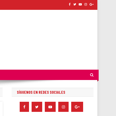
SÍGUENOS EN REDES SOCIALES