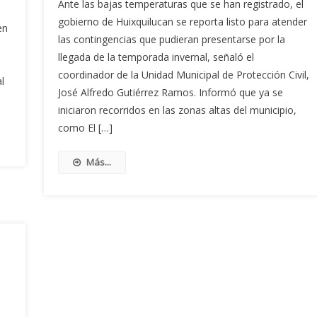
Ante las bajas temperaturas que se han registrado, el
gobierno de Huixquilucan se reporta listo para atender
en
las contingencias que pudieran presentarse por la
llegada de la temporada invernal, señaló el
coordinador de la Unidad Municipal de Protección Civil,
l
José Alfredo Gutiérrez Ramos. Informó que ya se
iniciaron recorridos en las zonas altas del municipio,
como El […]
Más...