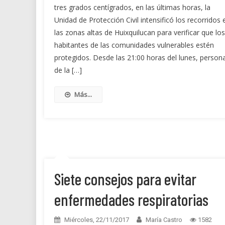
tres grados centígrados, en las últimas horas, la
Unidad de Protección Civil intensificó los recorridos 
las zonas altas de Huixquilucan para verificar que los
habitantes de las comunidades vulnerables estén
protegidos. Desde las 21:00 horas del lunes, persona
de la […]
Más...
Siete consejos para evitar
enfermedades respiratorias
Miércoles, 22/11/2017
María Castro
1582