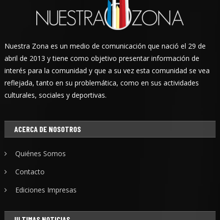
Nuestra Zona es un medio de comunicación que nació el 29 de
abril de 2013 y tiene como objetivo presentar información de
interés para la comunidad y que a su vez esta comunidad se vea
reflejada, tanto en su problemática, como en sus actividades
culturales, sociales y deportivas.
ACERCA DE NOSOTROS
Quiénes Somos
Contacto
Ediciones Impresas
ULTIMAS NOTICIAS