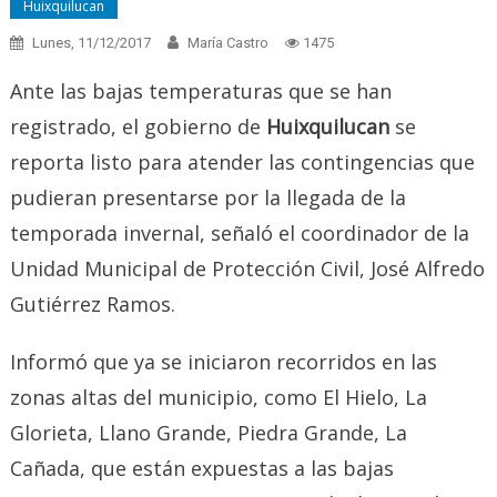
Huixquilucan
Lunes, 11/12/2017
María Castro
1475
Ante las bajas temperaturas que se han
registrado, el gobierno de
Huixquilucan
se
reporta listo para atender las contingencias que
pudieran presentarse por la llegada de la
temporada invernal, señaló el coordinador de la
Unidad Municipal de Protección Civil, José Alfredo
Gutiérrez Ramos.
Informó que ya se iniciaron recorridos en las
zonas altas del municipio, como El Hielo, La
Glorieta, Llano Grande, Piedra Grande, La
Cañada, que están expuestas a las bajas