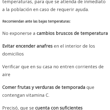
temperaturas, para que se atienda de inmediato
a la población en caso de requerir ayuda.
Recomiendan ante las bajas temperaturas:
No exponerse a
cambios bruscos de temperatura
Evitar encender anafres
en el interior de los
domicilios
Verificar que en su casa no entren corrientes de
aire
Comer frutas y verduras de temporada
que
contengan vitamina C.
Precisó, que se
cuenta con suficientes