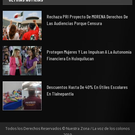
Rechaza PRI Proyecto De MORENA Derechos De
Las Audiencias Porque Censura
Protegen Mujeres Y Las Impulsan A La Autonomía
Financiera En Huixquilucan
Descuentos Hasta De 40% En Útiles Escolares
En Tlalnepantla
Todos los Derechos Reservados © Nuestra Zona / La voz de los colonos
2019