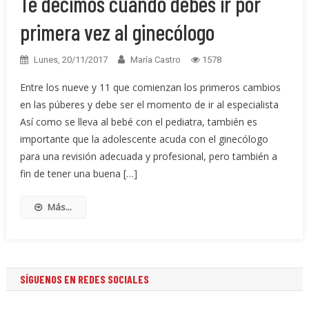
Te decimos cuándo debes ir por
primera vez al ginecólogo
Lunes, 20/11/2017
María Castro
1578
Entre los nueve y 11 que comienzan los primeros cambios
en las púberes y debe ser el momento de ir al especialista
Así como se lleva al bebé con el pediatra, también es
importante que la adolescente acuda con el ginecólogo
para una revisión adecuada y profesional, pero también a
fin de tener una buena […]
Más...
SÍGUENOS EN REDES SOCIALES