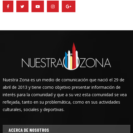
Nuestra Zona es un medio de comunicación que nació el 29 de
abril de 2013 y tiene como objetivo presentar información de
interés para la comunidad y que a su vez esta comunidad se vea
reflejada, tanto en su problemática, como en sus actividades
culturales, sociales y deportivas.
ACERCA DE NOSOTROS