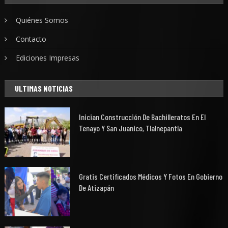
Quiénes Somos
Contacto
Ediciones Impresas
ULTIMAS NOTICIAS
Inician Construcción De Bachilleratos En El
Tenayo Y San Juanico, Tlalnepantla
Gratis Certificados Médicos Y Fotos En Gobierno
De Atizapán